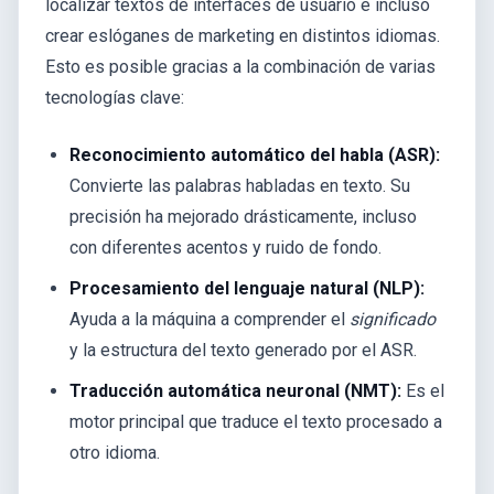
localizar textos de interfaces de usuario e incluso
crear eslóganes de marketing en distintos idiomas.
Esto es posible gracias a la combinación de varias
tecnologías clave:
Reconocimiento automático del habla (ASR):
Convierte las palabras habladas en texto. Su
precisión ha mejorado drásticamente, incluso
con diferentes acentos y ruido de fondo.
Procesamiento del lenguaje natural (NLP):
Ayuda a la máquina a comprender el
significado
y la estructura del texto generado por el ASR.
Traducción automática neuronal (NMT):
Es el
motor principal que traduce el texto procesado a
otro idioma.