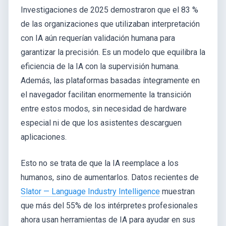
Investigaciones de 2025 demostraron que el 83 %
de las organizaciones que utilizaban interpretación
con IA aún requerían validación humana para
garantizar la precisión. Es un modelo que equilibra la
eficiencia de la IA con la supervisión humana.
Además, las plataformas basadas íntegramente en
el navegador facilitan enormemente la transición
entre estos modos, sin necesidad de hardware
especial ni de que los asistentes descarguen
aplicaciones.
Esto no se trata de que la IA reemplace a los
humanos, sino de aumentarlos. Datos recientes de
Slator — Language Industry Intelligence
muestran
que más del 55% de los intérpretes profesionales
ahora usan herramientas de IA para ayudar en sus