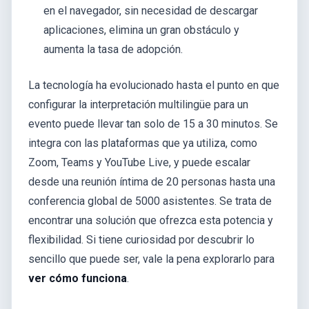
en el navegador, sin necesidad de descargar
aplicaciones, elimina un gran obstáculo y
aumenta la tasa de adopción.
La tecnología ha evolucionado hasta el punto en que
configurar la interpretación multilingüe para un
evento puede llevar tan solo de 15 a 30 minutos. Se
integra con las plataformas que ya utiliza, como
Zoom, Teams y YouTube Live, y puede escalar
desde una reunión íntima de 20 personas hasta una
conferencia global de 5000 asistentes. Se trata de
encontrar una solución que ofrezca esta potencia y
flexibilidad. Si tiene curiosidad por descubrir lo
sencillo que puede ser, vale la pena explorarlo para
ver cómo funciona
.