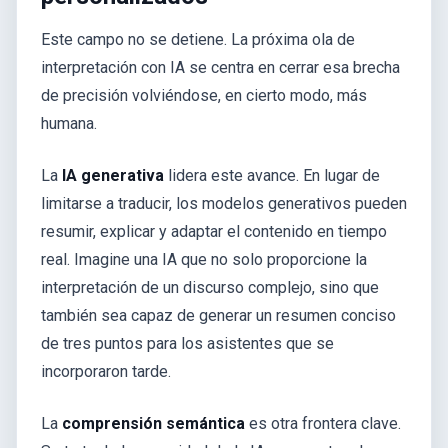
Este campo no se detiene. La próxima ola de
interpretación con IA se centra en cerrar esa brecha
de precisión volviéndose, en cierto modo, más
humana.
La
IA generativa
lidera este avance. En lugar de
limitarse a traducir, los modelos generativos pueden
resumir, explicar y adaptar el contenido en tiempo
real. Imagine una IA que no solo proporcione la
interpretación de un discurso complejo, sino que
también sea capaz de generar un resumen conciso
de tres puntos para los asistentes que se
incorporaron tarde.
La
comprensión semántica
es otra frontera clave.