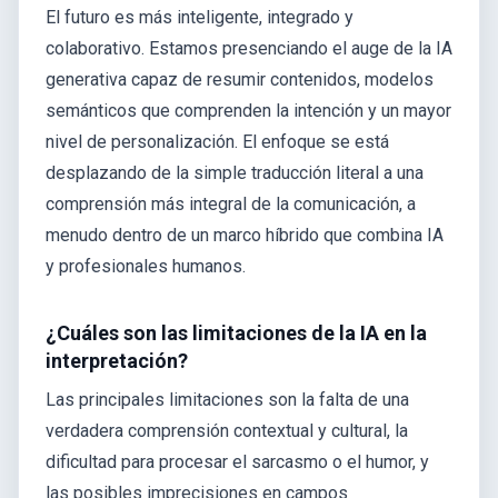
El futuro es más inteligente, integrado y
colaborativo. Estamos presenciando el auge de la IA
generativa capaz de resumir contenidos, modelos
semánticos que comprenden la intención y un mayor
nivel de personalización. El enfoque se está
desplazando de la simple traducción literal a una
comprensión más integral de la comunicación, a
menudo dentro de un marco híbrido que combina IA
y profesionales humanos.
¿Cuáles son las limitaciones de la IA en la
interpretación?
Las principales limitaciones son la falta de una
verdadera comprensión contextual y cultural, la
dificultad para procesar el sarcasmo o el humor, y
las posibles imprecisiones en campos