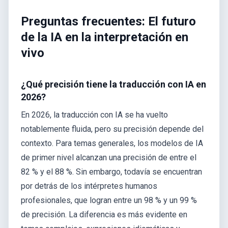
Preguntas frecuentes: El futuro
de la IA en la interpretación en
vivo
¿Qué precisión tiene la traducción con IA en
2026?
En 2026, la traducción con IA se ha vuelto
notablemente fluida, pero su precisión depende del
contexto. Para temas generales, los modelos de IA
de primer nivel alcanzan una precisión de entre el
82 % y el 88 %. Sin embargo, todavía se encuentran
por detrás de los intérpretes humanos
profesionales, que logran entre un 98 % y un 99 %
de precisión. La diferencia es más evidente en