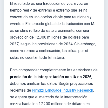
El resultado es una traducción de voz a voz en
tiempo real y de extremo a extremo que se ha
convertido en una opción viable para reuniones y
eventos. El mercado global de la traducción con IA
es un claro reflejo de este crecimiento, con una
proyección de 12.300 millones de dólares para
2027, según las previsiones de 2024. Sin embargo,
como veremos a continuación, las cifras por sí
solas no cuentan toda la historia.
Para comprender completamente los estándares de
precisión de la interpretación con IA en 2026
,
debemos analizar los datos. Según proyecciones
recientes de
Nimdzi Language Industry Research
,
se espera que el mercado de la interpretación
crezca hasta los 17.200 millones de dólares en