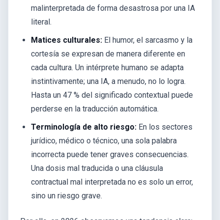
malinterpretada de forma desastrosa por una IA
literal.
Matices culturales:
El humor, el sarcasmo y la
cortesía se expresan de manera diferente en
cada cultura. Un intérprete humano se adapta
instintivamente; una IA, a menudo, no lo logra.
Hasta un 47 % del significado contextual puede
perderse en la traducción automática.
Terminología de alto riesgo:
En los sectores
jurídico, médico o técnico, una sola palabra
incorrecta puede tener graves consecuencias.
Una dosis mal traducida o una cláusula
contractual mal interpretada no es solo un error,
sino un riesgo grave.