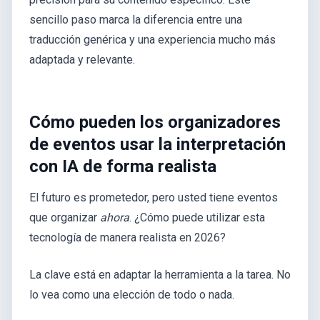
sencillo paso marca la diferencia entre una
traducción genérica y una experiencia mucho más
adaptada y relevante.
Cómo pueden los organizadores
de eventos usar la interpretación
con IA de forma realista
El futuro es prometedor, pero usted tiene eventos
que organizar
ahora
. ¿Cómo puede utilizar esta
tecnología de manera realista en 2026?
La clave está en adaptar la herramienta a la tarea. No
lo vea como una elección de todo o nada.