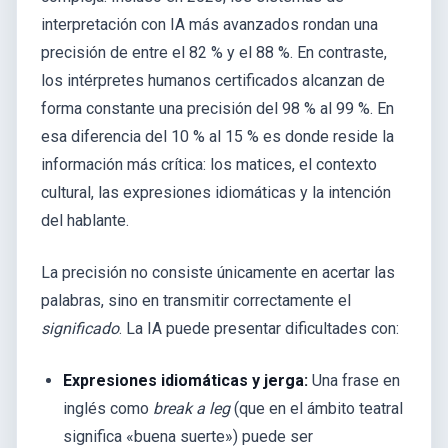
interpretación con IA más avanzados rondan una
precisión de entre el 82 % y el 88 %. En contraste,
los intérpretes humanos certificados alcanzan de
forma constante una precisión del 98 % al 99 %. En
esa diferencia del 10 % al 15 % es donde reside la
información más crítica: los matices, el contexto
cultural, las expresiones idiomáticas y la intención
del hablante.
La precisión no consiste únicamente en acertar las
palabras, sino en transmitir correctamente el
significado
. La IA puede presentar dificultades con:
Expresiones idiomáticas y jerga:
Una frase en
inglés como
break a leg
(que en el ámbito teatral
significa «buena suerte») puede ser