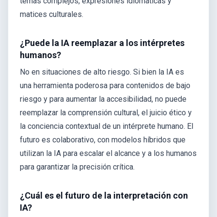
temas complejos, expresiones idiomáticas y
matices culturales.
¿Puede la IA reemplazar a los intérpretes
humanos?
No en situaciones de alto riesgo. Si bien la IA es
una herramienta poderosa para contenidos de bajo
riesgo y para aumentar la accesibilidad, no puede
reemplazar la comprensión cultural, el juicio ético y
la conciencia contextual de un intérprete humano. El
futuro es colaborativo, con modelos híbridos que
utilizan la IA para escalar el alcance y a los humanos
para garantizar la precisión crítica.
¿Cuál es el futuro de la interpretación con
IA?