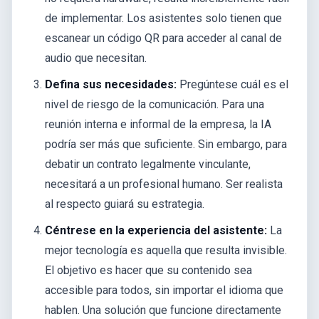
de implementar. Los asistentes solo tienen que
escanear un código QR para acceder al canal de
audio que necesitan.
Defina sus necesidades:
Pregúntese cuál es el
nivel de riesgo de la comunicación. Para una
reunión interna e informal de la empresa, la IA
podría ser más que suficiente. Sin embargo, para
debatir un contrato legalmente vinculante,
necesitará a un profesional humano. Ser realista
al respecto guiará su estrategia.
Céntrese en la experiencia del asistente:
La
mejor tecnología es aquella que resulta invisible.
El objetivo es hacer que su contenido sea
accesible para todos, sin importar el idioma que
hablen. Una solución que funcione directamente