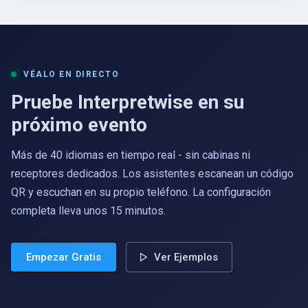
VÉALO EN DIRECTO
Pruebe Interpretwise en su
próximo evento
Más de 40 idiomas en tiempo real - sin cabinas ni
receptores dedicados. Los asistentes escanean un código
QR y escuchan en su propio teléfono. La configuración
completa lleva unos 15 minutos.
Empezar Gratis
Ver Ejemplos