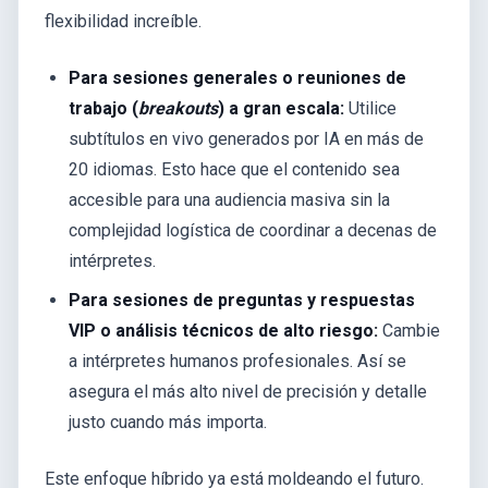
flexibilidad increíble.
Para sesiones generales o reuniones de
trabajo (
breakouts
) a gran escala:
Utilice
subtítulos en vivo generados por IA en más de
20 idiomas. Esto hace que el contenido sea
accesible para una audiencia masiva sin la
complejidad logística de coordinar a decenas de
intérpretes.
Para sesiones de preguntas y respuestas
VIP o análisis técnicos de alto riesgo:
Cambie
a intérpretes humanos profesionales. Así se
asegura el más alto nivel de precisión y detalle
justo cuando más importa.
Este enfoque híbrido ya está moldeando el futuro.