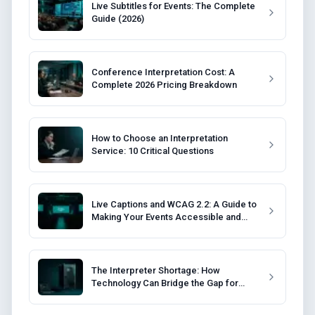
Live Subtitles for Events: The Complete
Guide (2026)
Conference Interpretation Cost: A
Complete 2026 Pricing Breakdown
How to Choose an Interpretation
Service: 10 Critical Questions
Live Captions and WCAG 2.2: A Guide to
Making Your Events Accessible and
Compliant
The Interpreter Shortage: How
Technology Can Bridge the Gap for
Event Organizers