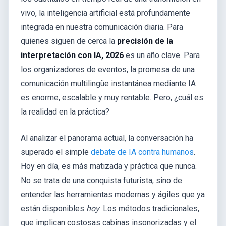
vivo, la inteligencia artificial está profundamente
integrada en nuestra comunicación diaria. Para
quienes siguen de cerca la
precisión de la
interpretación con IA, 2026
es un año clave. Para
los organizadores de eventos, la promesa de una
comunicación multilingüe instantánea mediante IA
es enorme, escalable y muy rentable. Pero, ¿cuál es
la realidad en la práctica?
Al analizar el panorama actual, la conversación ha
superado el simple
debate de IA contra humanos
.
Hoy en día, es más matizada y práctica que nunca.
No se trata de una conquista futurista, sino de
entender las herramientas modernas y ágiles que ya
están disponibles
hoy
. Los métodos tradicionales,
que implican costosas cabinas insonorizadas y el