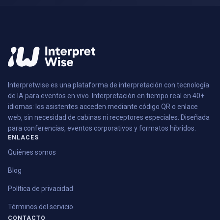
Interpretwise es una plataforma de interpretación con tecnología
de IA para eventos en vivo. Interpretación en tiempo real en 40+
idiomas: los asistentes acceden mediante código QR o enlace
web, sin necesidad de cabinas ni receptores especiales. Diseñada
para conferencias, eventos corporativos y formatos híbridos.
ENLACES
Quiénes somos
Blog
Política de privacidad
Términos del servicio
CONTACTO