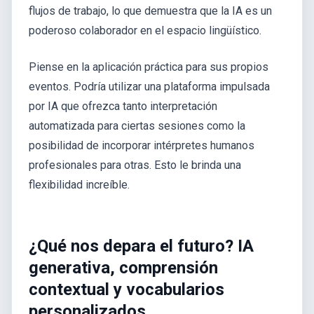
flujos de trabajo, lo que demuestra que la IA es un
poderoso colaborador en el espacio lingüístico.
Piense en la aplicación práctica para sus propios
eventos. Podría utilizar una plataforma impulsada
por IA que ofrezca tanto interpretación
automatizada para ciertas sesiones como la
posibilidad de incorporar intérpretes humanos
profesionales para otras. Esto le brinda una
flexibilidad increíble.
¿Qué nos depara el futuro? IA
generativa, comprensión
contextual y vocabularios
personalizados