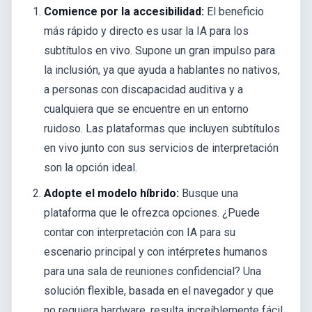
Comience por la accesibilidad:
El beneficio
más rápido y directo es usar la IA para los
subtítulos en vivo. Supone un gran impulso para
la inclusión, ya que ayuda a hablantes no nativos,
a personas con discapacidad auditiva y a
cualquiera que se encuentre en un entorno
ruidoso. Las plataformas que incluyen subtítulos
en vivo junto con sus servicios de interpretación
son la opción ideal.
Adopte el modelo híbrido:
Busque una
plataforma que le ofrezca opciones. ¿Puede
contar con interpretación con IA para su
escenario principal y con intérpretes humanos
para una sala de reuniones confidencial? Una
solución flexible, basada en el navegador y que
no requiera hardware, resulta increíblemente fácil