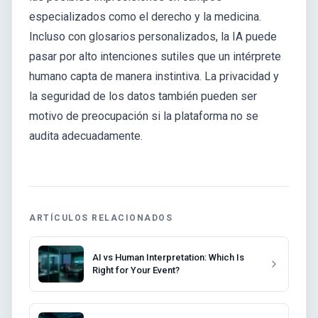
especializados como el derecho y la medicina.
Incluso con glosarios personalizados, la IA puede
pasar por alto intenciones sutiles que un intérprete
humano capta de manera instintiva. La privacidad y
la seguridad de los datos también pueden ser
motivo de preocupación si la plataforma no se
audita adecuadamente.
ARTÍCULOS RELACIONADOS
AI vs Human Interpretation: Which Is
Right for Your Event?