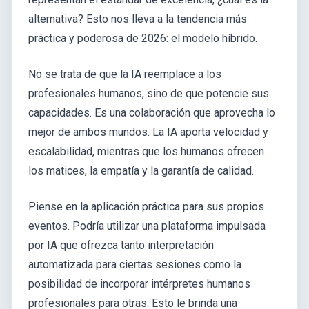
alternativa? Esto nos lleva a la tendencia más
práctica y poderosa de 2026: el modelo híbrido.
No se trata de que la IA reemplace a los
profesionales humanos, sino de que potencie sus
capacidades. Es una colaboración que aprovecha lo
mejor de ambos mundos. La IA aporta velocidad y
escalabilidad, mientras que los humanos ofrecen
los matices, la empatía y la garantía de calidad.
Piense en la aplicación práctica para sus propios
eventos. Podría utilizar una plataforma impulsada
por IA que ofrezca tanto interpretación
automatizada para ciertas sesiones como la
posibilidad de incorporar intérpretes humanos
profesionales para otras. Esto le brinda una