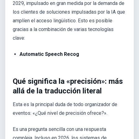
2029, impulsado en gran medida por la demanda de
los clientes de soluciones impulsadas por la IA que
amplíen el acceso lingüístico. Esto es posible
gracias a la combinación de varias tecnologías
clave:
Automatic Speech Recog
Qué significa la «precisión»: más
allá de la traducción literal
Esta es la principal duda de todo organizador de
eventos: «¿Qué nivel de precisión ofrece?».
Es una pregunta sencilla con una respuesta
compleja. Incluso en 2026, los sistemas de