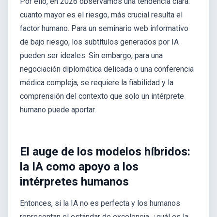
Por ello, en 2026 observamos una tendencia clara:
cuanto mayor es el riesgo, más crucial resulta el
factor humano. Para un seminario web informativo
de bajo riesgo, los subtítulos generados por IA
pueden ser ideales. Sin embargo, para una
negociación diplomática delicada o una conferencia
médica compleja, se requiere la fiabilidad y la
comprensión del contexto que solo un intérprete
humano puede aportar.
El auge de los modelos híbridos:
la IA como apoyo a los
intérpretes humanos
Entonces, si la IA no es perfecta y los humanos
representan el estándar de excelencia, ¿cuál es la