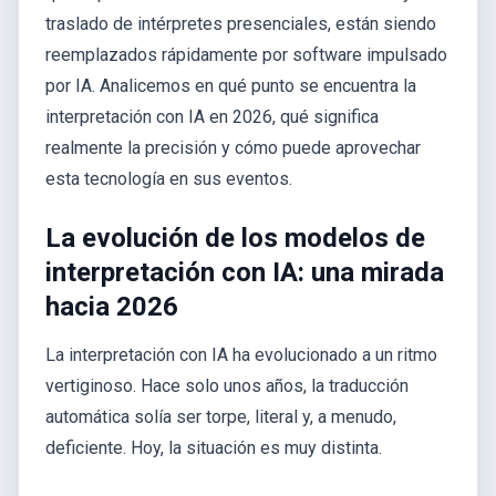
traslado de intérpretes presenciales, están siendo
reemplazados rápidamente por software impulsado
por IA. Analicemos en qué punto se encuentra la
interpretación con IA en 2026, qué significa
realmente la precisión y cómo puede aprovechar
esta tecnología en sus eventos.
La evolución de los modelos de
interpretación con IA: una mirada
hacia 2026
La interpretación con IA ha evolucionado a un ritmo
vertiginoso. Hace solo unos años, la traducción
automática solía ser torpe, literal y, a menudo,
deficiente. Hoy, la situación es muy distinta.