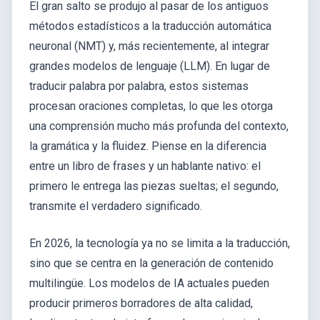
El gran salto se produjo al pasar de los antiguos
métodos estadísticos a la traducción automática
neuronal (NMT) y, más recientemente, al integrar
grandes modelos de lenguaje (LLM). En lugar de
traducir palabra por palabra, estos sistemas
procesan oraciones completas, lo que les otorga
una comprensión mucho más profunda del contexto,
la gramática y la fluidez. Piense en la diferencia
entre un libro de frases y un hablante nativo: el
primero le entrega las piezas sueltas; el segundo,
transmite el verdadero significado.
En 2026, la tecnología ya no se limita a la traducción,
sino que se centra en la generación de contenido
multilingüe. Los modelos de IA actuales pueden
producir primeros borradores de alta calidad,