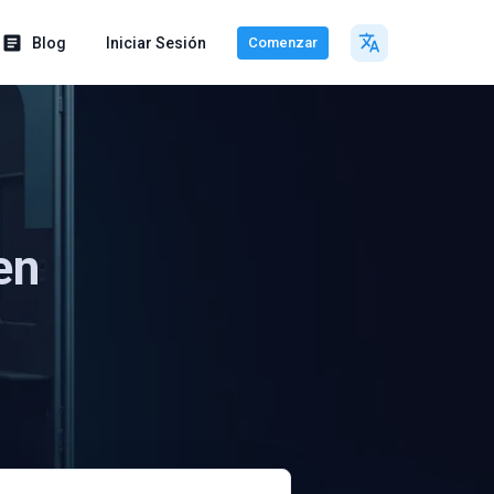
Blog
Iniciar Sesión
Comenzar
en