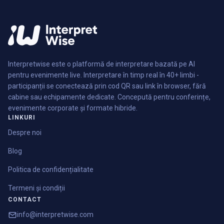
Interpretwise este o platformă de interpretare bazată pe AI
pentru evenimente live. Interpretare în timp real în 40+ limbi -
participanții se conectează prin cod QR sau link în browser, fără
cabine sau echipamente dedicate. Concepută pentru conferințe,
evenimente corporate și formate hibride.
LINKURI
Despre noi
Blog
Politica de confidențialitate
Termeni și condiții
CONTACT
info@interpretwise.com