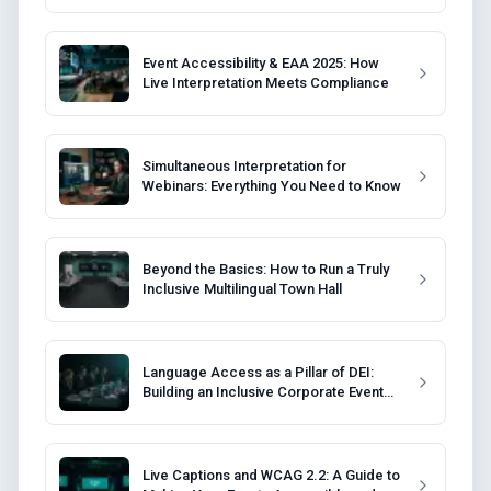
Event Accessibility & EAA 2025: How
Live Interpretation Meets Compliance
Simultaneous Interpretation for
Webinars: Everything You Need to Know
Beyond the Basics: How to Run a Truly
Inclusive Multilingual Town Hall
Language Access as a Pillar of DEI:
Building an Inclusive Corporate Event
Strategy
Live Captions and WCAG 2.2: A Guide to