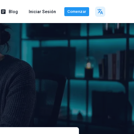
Blog
Iniciar Sesión
Comenzar