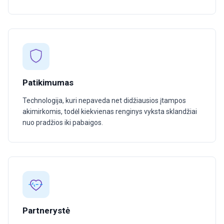
Patikimumas
Technologija, kuri nepaveda net didžiausios įtampos
akimirkomis, todėl kiekvienas renginys vyksta sklandžiai
nuo pradžios iki pabaigos.
Partnerystė