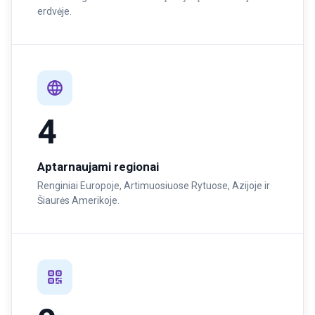
erdvėje.
4
Aptarnaujami regionai
Renginiai Europoje, Artimuosiuose Rytuose, Azijoje ir
Šiaurės Amerikoje.