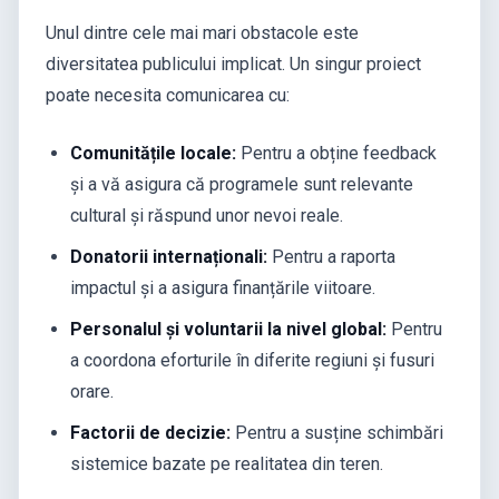
Unul dintre cele mai mari obstacole este
diversitatea publicului implicat. Un singur proiect
poate necesita comunicarea cu:
Comunitățile locale:
Pentru a obține feedback
și a vă asigura că programele sunt relevante
cultural și răspund unor nevoi reale.
Donatorii internaționali:
Pentru a raporta
impactul și a asigura finanțările viitoare.
Personalul și voluntarii la nivel global:
Pentru
a coordona eforturile în diferite regiuni și fusuri
orare.
Factorii de decizie:
Pentru a susține schimbări
sistemice bazate pe realitatea din teren.