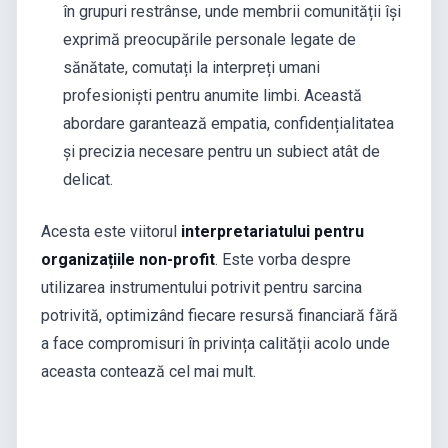
în grupuri restrânse, unde membrii comunității își
exprimă preocupările personale legate de
sănătate, comutați la interpreți umani
profesioniști pentru anumite limbi. Această
abordare garantează empatia, confidențialitatea
și precizia necesare pentru un subiect atât de
delicat.
Acesta este viitorul
interpretariatului pentru
organizațiile non-profit
. Este vorba despre
utilizarea instrumentului potrivit pentru sarcina
potrivită, optimizând fiecare resursă financiară fără
a face compromisuri în privința calității acolo unde
aceasta contează cel mai mult.