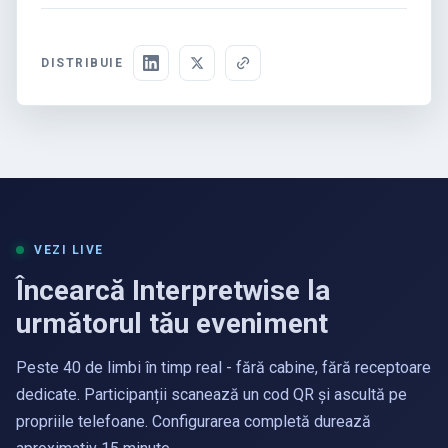
DISTRIBUIE
VEZI LIVE
Încearcă Interpretwise la
următorul tău eveniment
Peste 40 de limbi în timp real - fără cabine, fără receptoare
dedicate. Participanții scanează un cod QR și ascultă pe
propriile telefoane. Configurarea completă durează