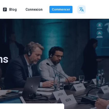
Blog
Connexion
Commencer
ns