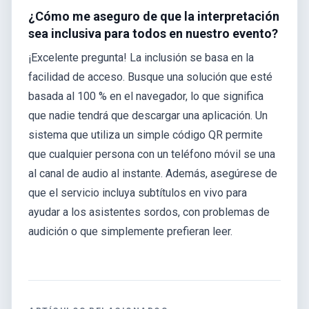
¿Cómo me aseguro de que la interpretación
sea inclusiva para todos en nuestro evento?
¡Excelente pregunta! La inclusión se basa en la
facilidad de acceso. Busque una solución que esté
basada al 100 % en el navegador, lo que significa
que nadie tendrá que descargar una aplicación. Un
sistema que utiliza un simple código QR permite
que cualquier persona con un teléfono móvil se una
al canal de audio al instante. Además, asegúrese de
que el servicio incluya subtítulos en vivo para
ayudar a los asistentes sordos, con problemas de
audición o que simplemente prefieran leer.