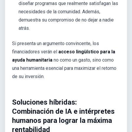
diseñar programas que realmente satisfagan las
necesidades de la comunidad. Además,
demuestra su compromiso de no dejar a nadie
atrás.
Si presenta un argumento convincente, los
financiadores verán el
acceso lingüístico para la
ayuda humanitaria
no como un gasto, sino como
una herramienta esencial para maximizar el retorno
de su inversión.
Soluciones híbridas:
Combinación de IA e intérpretes
humanos para lograr la máxima
rentabilidad