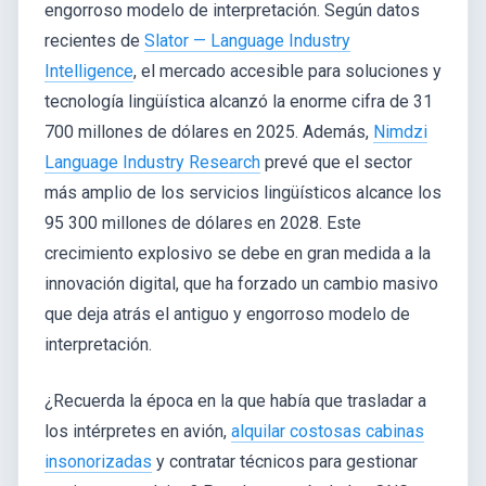
engorroso modelo de interpretación. Según datos
recientes de
Slator — Language Industry
Intelligence
, el mercado accesible para soluciones y
tecnología lingüística alcanzó la enorme cifra de 31
700 millones de dólares en 2025. Además,
Nimdzi
Language Industry Research
prevé que el sector
más amplio de los servicios lingüísticos alcance los
95 300 millones de dólares en 2028. Este
crecimiento explosivo se debe en gran medida a la
innovación digital, que ha forzado un cambio masivo
que deja atrás el antiguo y engorroso modelo de
interpretación.
¿Recuerda la época en la que había que trasladar a
los intérpretes en avión,
alquilar costosas cabinas
insonorizadas
y contratar técnicos para gestionar