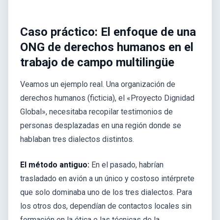
Caso práctico: El enfoque de una
ONG de derechos humanos en el
trabajo de campo multilingüe
Veamos un ejemplo real. Una organización de
derechos humanos (ficticia), el «Proyecto Dignidad
Global», necesitaba recopilar testimonios de
personas desplazadas en una región donde se
hablaban tres dialectos distintos.
El método antiguo:
En el pasado, habrían
trasladado en avión a un único y costoso intérprete
que solo dominaba uno de los tres dialectos. Para
los otros dos, dependían de contactos locales sin
formación en la ética o las técnicas de la