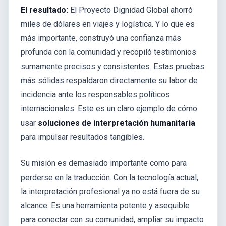
El resultado:
El Proyecto Dignidad Global ahorró
miles de dólares en viajes y logística. Y lo que es
más importante, construyó una confianza más
profunda con la comunidad y recopiló testimonios
sumamente precisos y consistentes. Estas pruebas
más sólidas respaldaron directamente su labor de
incidencia ante los responsables políticos
internacionales. Este es un claro ejemplo de cómo
usar
soluciones de interpretación humanitaria
para impulsar resultados tangibles.
Su misión es demasiado importante como para
perderse en la traducción. Con la tecnología actual,
la interpretación profesional ya no está fuera de su
alcance. Es una herramienta potente y asequible
para conectar con su comunidad, ampliar su impacto