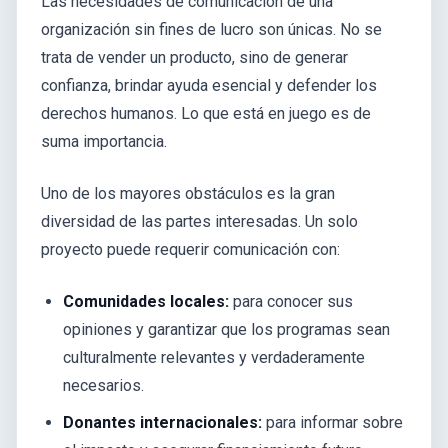
Las necesidades de comunicación de una
organización sin fines de lucro son únicas. No se
trata de vender un producto, sino de generar
confianza, brindar ayuda esencial y defender los
derechos humanos. Lo que está en juego es de
suma importancia.
Uno de los mayores obstáculos es la gran
diversidad de las partes interesadas. Un solo
proyecto puede requerir comunicación con:
Comunidades locales:
para conocer sus
opiniones y garantizar que los programas sean
culturalmente relevantes y verdaderamente
necesarios.
Donantes internacionales:
para informar sobre