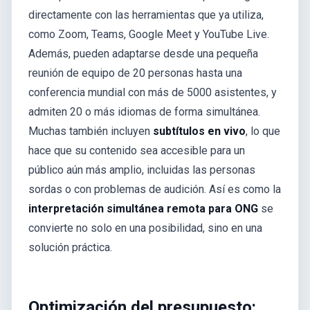
directamente con las herramientas que ya utiliza,
como Zoom, Teams, Google Meet y YouTube Live.
Además, pueden adaptarse desde una pequeña
reunión de equipo de 20 personas hasta una
conferencia mundial con más de 5000 asistentes, y
admiten 20 o más idiomas de forma simultánea.
Muchas también incluyen
subtítulos en vivo
, lo que
hace que su contenido sea accesible para un
público aún más amplio, incluidas las personas
sordas o con problemas de audición. Así es como la
interpretación simultánea remota para ONG
se
convierte no solo en una posibilidad, sino en una
solución práctica.
Optimización del presupuesto: