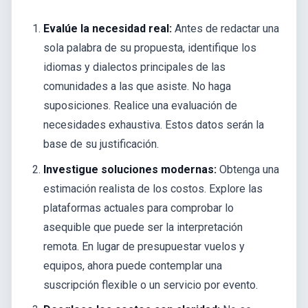
Evalúe la necesidad real:
Antes de redactar una
sola palabra de su propuesta, identifique los
idiomas y dialectos principales de las
comunidades a las que asiste. No haga
suposiciones. Realice una evaluación de
necesidades exhaustiva. Estos datos serán la
base de su justificación.
Investigue soluciones modernas:
Obtenga una
estimación realista de los costos. Explore las
plataformas actuales para comprobar lo
asequible que puede ser la interpretación
remota. En lugar de presupuestar vuelos y
equipos, ahora puede contemplar una
suscripción flexible o un servicio por evento.