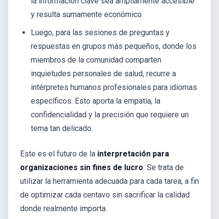
la información clave sea ampliamente accesible
y resulta sumamente económico.
Luego, para las sesiones de preguntas y
respuestas en grupos más pequeños, donde los
miembros de la comunidad comparten
inquietudes personales de salud, recurre a
intérpretes humanos profesionales para idiomas
específicos. Esto aporta la empatía, la
confidencialidad y la precisión que requiere un
tema tan delicado.
Este es el futuro de la
interpretación para
organizaciones sin fines de lucro
. Se trata de
utilizar la herramienta adecuada para cada tarea, a fin
de optimizar cada centavo sin sacrificar la calidad
donde realmente importa.