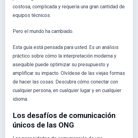
costosa, complicada y requería una gran cantidad de
equipos técnicos.
Pero el mundo ha cambiado.
Esta guía está pensada para usted. Es un análisis
práctico sobre cómo la interpretación moderna y
asequible puede optimizar su presupuesto y
amplificar su impacto. Olvídese de las viejas formas
de hacer las cosas. Descubra cómo conectar con
cualquier persona, en cualquier lugar y en cualquier
idioma.
Los desafíos de comunicación
únicos de las ONG