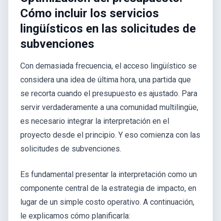
Cómo incluir los servicios
lingüísticos en las solicitudes de
subvenciones
Con demasiada frecuencia, el acceso lingüístico se
considera una idea de última hora, una partida que
se recorta cuando el presupuesto es ajustado. Para
servir verdaderamente a una comunidad multilingüe,
es necesario integrar la interpretación en el
proyecto desde el principio. Y eso comienza con las
solicitudes de subvenciones.
Es fundamental presentar la interpretación como un
componente central de la estrategia de impacto, en
lugar de un simple costo operativo. A continuación,
le explicamos cómo planificarla: