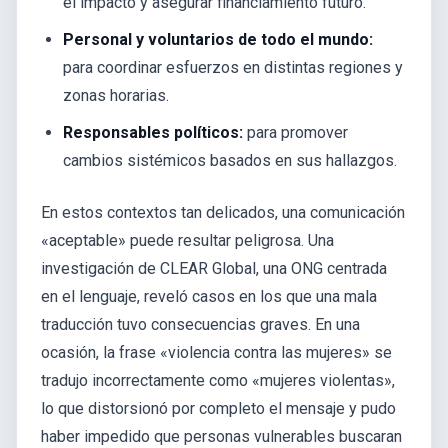
el impacto y asegurar financiamiento futuro.
Personal y voluntarios de todo el mundo:
para coordinar esfuerzos en distintas regiones y
zonas horarias.
Responsables políticos:
para promover
cambios sistémicos basados en sus hallazgos.
En estos contextos tan delicados, una comunicación
«aceptable» puede resultar peligrosa. Una
investigación de CLEAR Global, una ONG centrada
en el lenguaje, reveló casos en los que una mala
traducción tuvo consecuencias graves. En una
ocasión, la frase «violencia contra las mujeres» se
tradujo incorrectamente como «mujeres violentas»,
lo que distorsionó por completo el mensaje y pudo
haber impedido que personas vulnerables buscaran