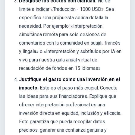
Desglose los costos con claridad:
No se
limite a indicar «Traducción - 1000 USD». Sea
específico. Una propuesta sólida detalla la
necesidad. Por ejemplo: «Interpretación
simultánea remota para seis sesiones de
comentarios con la comunidad en suajili, francés
y lingala» o «Interpretación y subtítulos por IA en
vivo para nuestra gala anual virtual de
recaudación de fondos en 15 idiomas».
Justifique el gasto como una inversión en el
impacto:
Este es el paso más crucial. Conecte
las ideas para sus financiadores. Explique que
ofrecer interpretación profesional es una
inversión directa en equidad, inclusión y eficacia.
Esto garantiza que pueda recopilar datos
precisos, generar una confianza genuina y