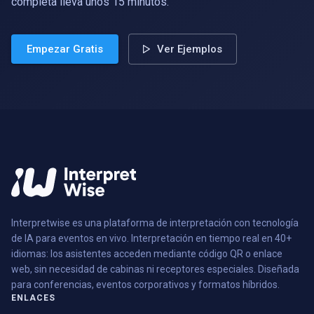
completa lleva unos 15 minutos.
Empezar Gratis
Ver Ejemplos
Interpretwise es una plataforma de interpretación con tecnología
de IA para eventos en vivo. Interpretación en tiempo real en 40+
idiomas: los asistentes acceden mediante código QR o enlace
web, sin necesidad de cabinas ni receptores especiales. Diseñada
para conferencias, eventos corporativos y formatos híbridos.
ENLACES