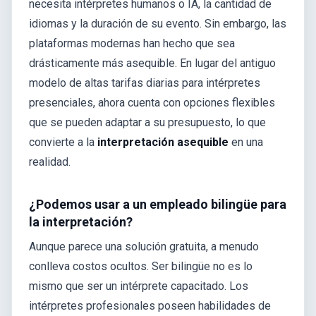
necesita intérpretes humanos o IA, la cantidad de
idiomas y la duración de su evento. Sin embargo, las
plataformas modernas han hecho que sea
drásticamente más asequible. En lugar del antiguo
modelo de altas tarifas diarias para intérpretes
presenciales, ahora cuenta con opciones flexibles
que se pueden adaptar a su presupuesto, lo que
convierte a la
interpretación asequible
en una
realidad.
¿Podemos usar a un empleado bilingüe para
la interpretación?
Aunque parece una solución gratuita, a menudo
conlleva costos ocultos. Ser bilingüe no es lo
mismo que ser un intérprete capacitado. Los
intérpretes profesionales poseen habilidades de