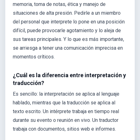
memoria, toma de notas, ética y manejo de
situaciones de alta presión. Pedirle a un miembro
del personal que interprete lo pone en una posición
difícil, puede provocarle agotamiento y lo aleja de
sus tareas principales. Y lo que es más importante,
se arriesga a tener una comunicación imprecisa en
momentos críticos.
¿Cuál es la diferencia entre interpretación y
traducción?
Es sencillo: la interpretación se aplica al lenguaje
hablado, mientras que la traducción se aplica al
texto escrito. Un intérprete trabaja en tiempo real
durante su evento o reunión en vivo. Un traductor
trabaja con documentos, sitios web e informes.