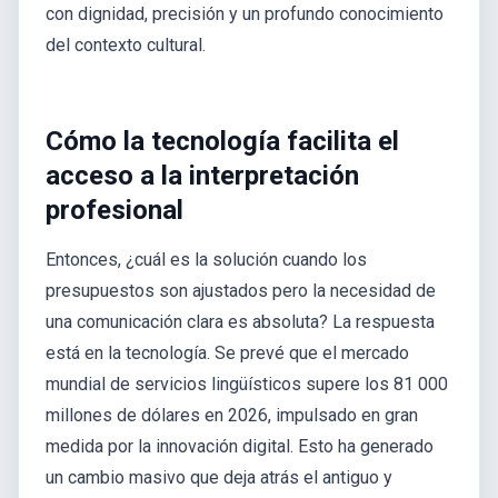
con dignidad, precisión y un profundo conocimiento
del contexto cultural.
Cómo la tecnología facilita el
acceso a la interpretación
profesional
Entonces, ¿cuál es la solución cuando los
presupuestos son ajustados pero la necesidad de
una comunicación clara es absoluta? La respuesta
está en la tecnología. Se prevé que el mercado
mundial de servicios lingüísticos supere los 81 000
millones de dólares en 2026, impulsado en gran
medida por la innovación digital. Esto ha generado
un cambio masivo que deja atrás el antiguo y