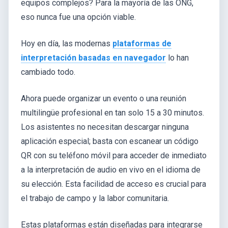
equipos complejos? Para la mayoría de las ONG,
eso nunca fue una opción viable.
Hoy en día, las modernas
plataformas de
interpretación basadas en navegador
lo han
cambiado todo.
Ahora puede organizar un evento o una reunión
multilingüe profesional en tan solo 15 a 30 minutos.
Los asistentes no necesitan descargar ninguna
aplicación especial; basta con escanear un código
QR con su teléfono móvil para acceder de inmediato
a la interpretación de audio en vivo en el idioma de
su elección. Esta facilidad de acceso es crucial para
el trabajo de campo y la labor comunitaria.
Estas plataformas están diseñadas para integrarse