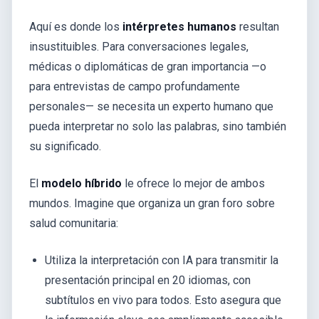
Aquí es donde los
intérpretes humanos
resultan
insustituibles. Para conversaciones legales,
médicas o diplomáticas de gran importancia —o
para entrevistas de campo profundamente
personales— se necesita un experto humano que
pueda interpretar no solo las palabras, sino también
su significado.
El
modelo híbrido
le ofrece lo mejor de ambos
mundos. Imagine que organiza un gran foro sobre
salud comunitaria:
Utiliza la interpretación con IA para transmitir la
presentación principal en 20 idiomas, con
subtítulos en vivo para todos. Esto asegura que