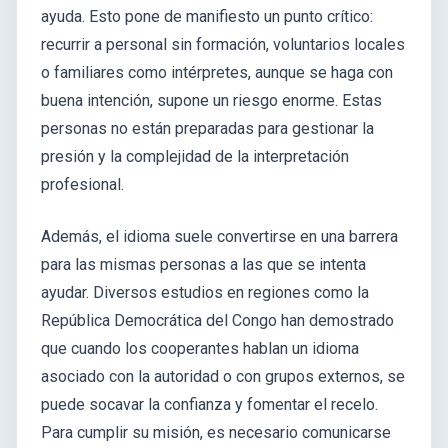
ayuda. Esto pone de manifiesto un punto crítico:
recurrir a personal sin formación, voluntarios locales
o familiares como intérpretes, aunque se haga con
buena intención, supone un riesgo enorme. Estas
personas no están preparadas para gestionar la
presión y la complejidad de la interpretación
profesional.
Además, el idioma suele convertirse en una barrera
para las mismas personas a las que se intenta
ayudar. Diversos estudios en regiones como la
República Democrática del Congo han demostrado
que cuando los cooperantes hablan un idioma
asociado con la autoridad o con grupos externos, se
puede socavar la confianza y fomentar el recelo.
Para cumplir su misión, es necesario comunicarse