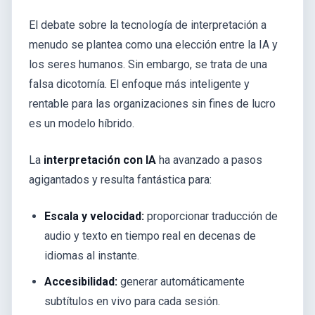
El debate sobre la tecnología de interpretación a
menudo se plantea como una elección entre la IA y
los seres humanos. Sin embargo, se trata de una
falsa dicotomía. El enfoque más inteligente y
rentable para las organizaciones sin fines de lucro
es un modelo híbrido.
La
interpretación con IA
ha avanzado a pasos
agigantados y resulta fantástica para:
Escala y velocidad:
proporcionar traducción de
audio y texto en tiempo real en decenas de
idiomas al instante.
Accesibilidad:
generar automáticamente
subtítulos en vivo para cada sesión.