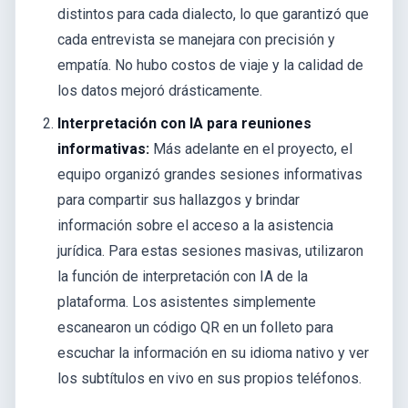
distintos para cada dialecto, lo que garantizó que
cada entrevista se manejara con precisión y
empatía. No hubo costos de viaje y la calidad de
los datos mejoró drásticamente.
Interpretación con IA para reuniones
informativas:
Más adelante en el proyecto, el
equipo organizó grandes sesiones informativas
para compartir sus hallazgos y brindar
información sobre el acceso a la asistencia
jurídica. Para estas sesiones masivas, utilizaron
la función de interpretación con IA de la
plataforma. Los asistentes simplemente
escanearon un código QR en un folleto para
escuchar la información en su idioma nativo y ver
los subtítulos en vivo en sus propios teléfonos.