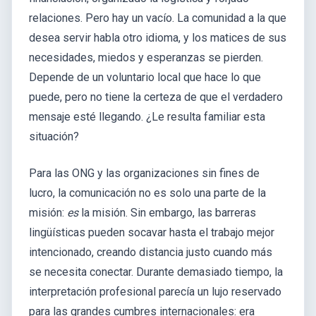
relaciones. Pero hay un vacío. La comunidad a la que
desea servir habla otro idioma, y los matices de sus
necesidades, miedos y esperanzas se pierden.
Depende de un voluntario local que hace lo que
puede, pero no tiene la certeza de que el verdadero
mensaje esté llegando. ¿Le resulta familiar esta
situación?
Para las ONG y las organizaciones sin fines de
lucro, la comunicación no es solo una parte de la
misión:
es
la misión. Sin embargo, las barreras
lingüísticas pueden socavar hasta el trabajo mejor
intencionado, creando distancia justo cuando más
se necesita conectar. Durante demasiado tiempo, la
interpretación profesional parecía un lujo reservado
para las grandes cumbres internacionales: era