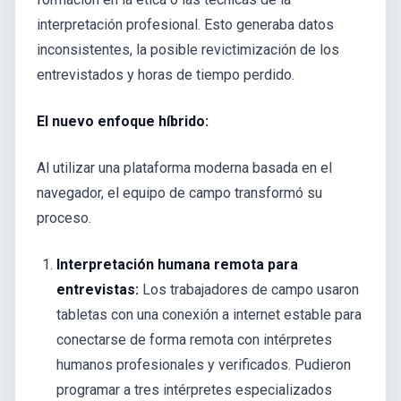
interpretación profesional. Esto generaba datos
inconsistentes, la posible revictimización de los
entrevistados y horas de tiempo perdido.
El nuevo enfoque híbrido:
Al utilizar una plataforma moderna basada en el
navegador, el equipo de campo transformó su
proceso.
Interpretación humana remota para
entrevistas:
Los trabajadores de campo usaron
tabletas con una conexión a internet estable para
conectarse de forma remota con intérpretes
humanos profesionales y verificados. Pudieron
programar a tres intérpretes especializados