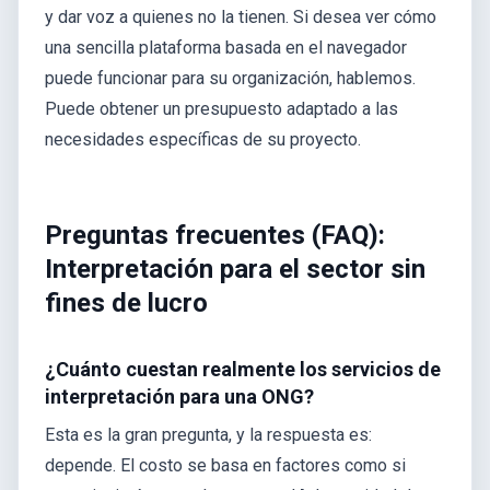
y dar voz a quienes no la tienen. Si desea ver cómo
una sencilla plataforma basada en el navegador
puede funcionar para su organización, hablemos.
Puede obtener un presupuesto adaptado a las
necesidades específicas de su proyecto.
Preguntas frecuentes (FAQ):
Interpretación para el sector sin
fines de lucro
¿Cuánto cuestan realmente los servicios de
interpretación para una ONG?
Esta es la gran pregunta, y la respuesta es:
depende. El costo se basa en factores como si