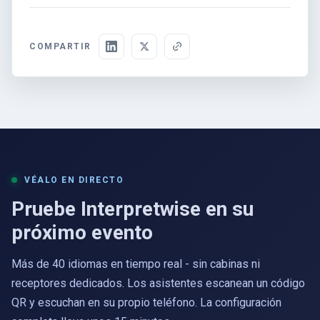
COMPARTIR
VÉALO EN DIRECTO
Pruebe Interpretwise en su
próximo evento
Más de 40 idiomas en tiempo real - sin cabinas ni
receptores dedicados. Los asistentes escanean un código
QR y escuchan en su propio teléfono. La configuración