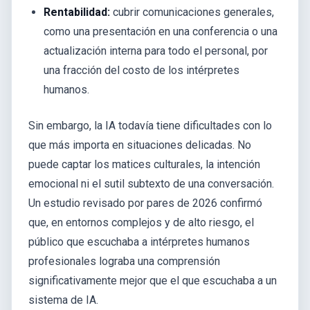
Rentabilidad:
cubrir comunicaciones generales,
como una presentación en una conferencia o una
actualización interna para todo el personal, por
una fracción del costo de los intérpretes
humanos.
Sin embargo, la IA todavía tiene dificultades con lo
que más importa en situaciones delicadas. No
puede captar los matices culturales, la intención
emocional ni el sutil subtexto de una conversación.
Un estudio revisado por pares de 2026 confirmó
que, en entornos complejos y de alto riesgo, el
público que escuchaba a intérpretes humanos
profesionales lograba una comprensión
significativamente mejor que el que escuchaba a un
sistema de IA.