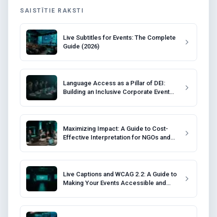
SAISTĪTIE RAKSTI
Live Subtitles for Events: The Complete
Guide (2026)
Language Access as a Pillar of DEI:
Building an Inclusive Corporate Event
Strategy
Maximizing Impact: A Guide to Cost-
Effective Interpretation for NGOs and
Non-Profits
Live Captions and WCAG 2.2: A Guide to
Making Your Events Accessible and
Compliant