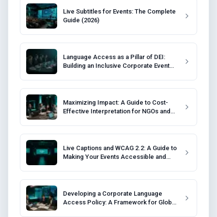
Live Subtitles for Events: The Complete
Guide (2026)
Language Access as a Pillar of DEI:
Building an Inclusive Corporate Event
Strategy
Maximizing Impact: A Guide to Cost-
Effective Interpretation for NGOs and
Non-Profits
Live Captions and WCAG 2.2: A Guide to
Making Your Events Accessible and
Compliant
Developing a Corporate Language
Access Policy: A Framework for Global
Companies