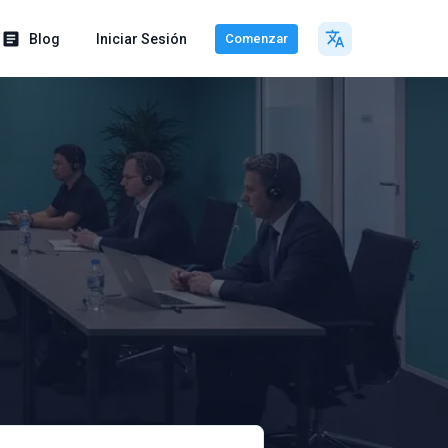
Blog
Iniciar Sesión
Comenzar