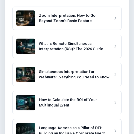
Zoom Interpretation: How to Go
Beyond Zoom's Basic Feature
What Is Remote Simultaneous
Interpretation (RSI)? The 2026 Guide
Simultaneous Interpretation for
Webinars: Everything You Need to Know
How to Calculate the ROI of Your
Multilingual Event
Language Access as a Pillar of DEI:
Building an Inclusive Corporate Event