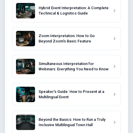
Hybrid Event Interpretation: A Complete
Technical & Logistics Guide
Zoom Interpretation: How to Go
Beyond Zoom's Basic Feature
Simultaneous Interpretation for
Webinars: Everything You Need to Know
Speaker's Guide: How to Present at a
Multilingual Event
Beyond the Basics: How to Run a Truly
Inclusive Multilingual Town Hall