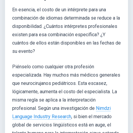
En esencia, el costo de un intérprete para una
combinación de idiomas determinada se reduce a la
disponibilidad. ¿Cuántos intérpretes profesionales
existen para esa combinación específica? ¿Y
cuántos de ellos están disponibles en las fechas de
su evento?
Piénselo como cualquier otra profesión
especializada. Hay muchos más médicos generales
que neurocirujanos pediátricos. Esta escasez,
lógicamente, aumenta el costo del especialista. La
misma regla se aplica a la interpretación
profesional. Según una investigación de
Nimdzi
Language Industry Research
, si bien el mercado
global de servicios lingüísticos está en auge, el