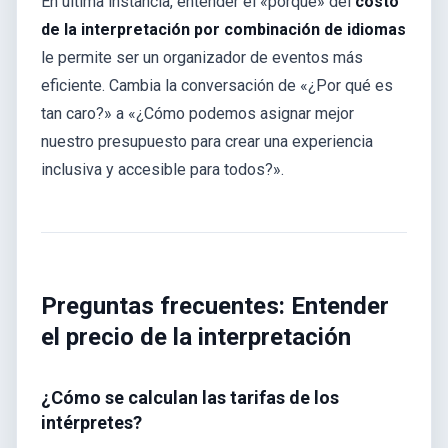
En última instancia, entender el «porqué» del
costo
de la interpretación por combinación de idiomas
le permite ser un organizador de eventos más
eficiente. Cambia la conversación de «¿Por qué es
tan caro?» a «¿Cómo podemos asignar mejor
nuestro presupuesto para crear una experiencia
inclusiva y accesible para todos?».
Preguntas frecuentes: Entender
el precio de la interpretación
¿Cómo se calculan las tarifas de los
intérpretes?