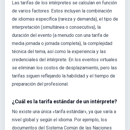
Las tarifas de los intérpretes se calculan en función
de varios factores. Estos incluyen la combinación
de idiomas específica (rareza y demanda), el tipo de
interpretación (simultánea o consecutiva), la
duración del evento (a menudo con una tarifa de
media jornada o jornada completa), la complejidad
técnica del tema, así como la experiencia y las
credenciales del intérprete. En los eventos virtuales
se eliminan los costos de desplazamiento, pero las
tarifas siguen reflejando la habilidad y el tiempo de
preparación del profesional.
¿Cuál es la tarifa estándar de un intérprete?
No existe una única «tarifa estándar», ya que varía a
nivel global y según el idioma. Por ejemplo, los
documentos del Sistema Común de las Naciones