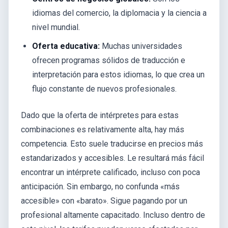
idiomas del comercio, la diplomacia y la ciencia a
nivel mundial.
Oferta educativa:
Muchas universidades
ofrecen programas sólidos de traducción e
interpretación para estos idiomas, lo que crea un
flujo constante de nuevos profesionales.
Dado que la oferta de intérpretes para estas
combinaciones es relativamente alta, hay más
competencia. Esto suele traducirse en precios más
estandarizados y accesibles. Le resultará más fácil
encontrar un intérprete calificado, incluso con poca
anticipación. Sin embargo, no confunda «más
accesible» con «barato». Sigue pagando por un
profesional altamente capacitado. Incluso dentro de