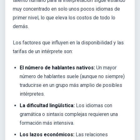
talento humano para la interpretación sigue estando
muy concentrado en solo unos pocos idiomas de
primer nivel, lo que eleva los costos de todo lo
demás.
Los factores que influyen en la disponibilidad y las
tarifas de un intérprete son:
El número de hablantes nativos:
Un mayor
número de hablantes suele (aunque no siempre)
traducirse en un grupo más amplio de posibles
intérpretes.
La dificultad lingüística:
Los idiomas con
gramática o sintaxis complejas requieren una
formación más intensiva.
Los lazos económicos:
Las relaciones