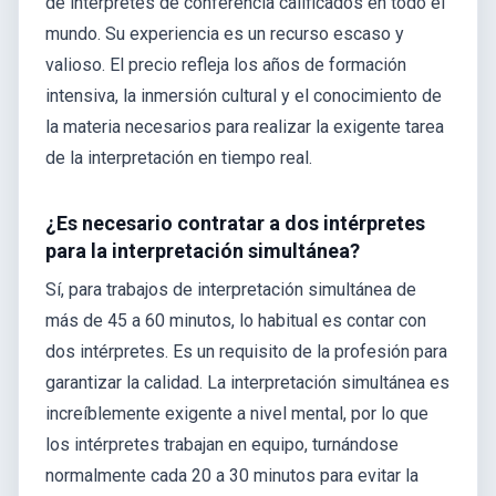
de intérpretes de conferencia calificados en todo el
mundo. Su experiencia es un recurso escaso y
valioso. El precio refleja los años de formación
intensiva, la inmersión cultural y el conocimiento de
la materia necesarios para realizar la exigente tarea
de la interpretación en tiempo real.
¿Es necesario contratar a dos intérpretes
para la interpretación simultánea?
Sí, para trabajos de interpretación simultánea de
más de 45 a 60 minutos, lo habitual es contar con
dos intérpretes. Es un requisito de la profesión para
garantizar la calidad. La interpretación simultánea es
increíblemente exigente a nivel mental, por lo que
los intérpretes trabajan en equipo, turnándose
normalmente cada 20 a 30 minutos para evitar la