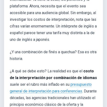
plataforma. Ahora, necesita que el evento sea
accesible para una audiencia global. Sin embargo, al
investigar los costos de interpretación, nota que las
cifras varían enormemente. Un intérprete de inglés a
español parece tener una tarifa muy distinta a la de
uno de inglés a japonés.
¿Y una combinación de finés a quechua? Esa es otra
historia.
¿A qué se debe esto? La realidad es que el
costo
de la interpretación por combinación de idiomas
suele ser el rubro más inflado en su
presupuesto
general de interpretación para conferencias
. Durante
décadas, las agencias tradicionales han utilizado el
principio económico clásico de la oferta y la