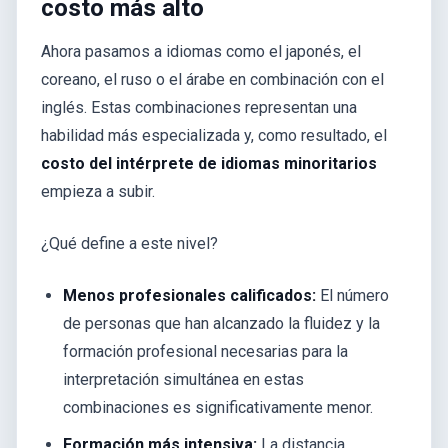
costo más alto
Ahora pasamos a idiomas como el japonés, el
coreano, el ruso o el árabe en combinación con el
inglés. Estas combinaciones representan una
habilidad más especializada y, como resultado, el
costo del intérprete de idiomas minoritarios
empieza a subir.
¿Qué define a este nivel?
Menos profesionales calificados:
El número
de personas que han alcanzado la fluidez y la
formación profesional necesarias para la
interpretación simultánea en estas
combinaciones es significativamente menor.
Formación más intensiva:
La distancia