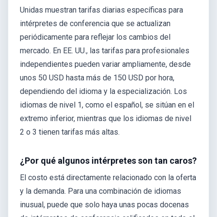
Unidas muestran tarifas diarias específicas para
intérpretes de conferencia que se actualizan
periódicamente para reflejar los cambios del
mercado. En EE. UU., las tarifas para profesionales
independientes pueden variar ampliamente, desde
unos 50 USD hasta más de 150 USD por hora,
dependiendo del idioma y la especialización. Los
idiomas de nivel 1, como el español, se sitúan en el
extremo inferior, mientras que los idiomas de nivel
2 o 3 tienen tarifas más altas.
¿Por qué algunos intérpretes son tan caros?
El costo está directamente relacionado con la oferta
y la demanda. Para una combinación de idiomas
inusual, puede que solo haya unas pocas docenas