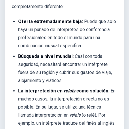
completamente diferente:
Oferta extremadamente baja:
Puede que solo
haya un puñado de intérpretes de conferencia
profesionales en todo el mundo para una
combinación inusual específica.
Búsqueda a nivel mundial:
Casi con toda
seguridad, necesitará encontrar un intérprete
fuera de su región y cubrir sus gastos de viaje,
alojamiento y viáticos.
La interpretación en
relais
como solución:
En
muchos casos, la interpretación directa no es
posible. En su lugar, se utiliza una técnica
llamada interpretación en
relais
(o relé). Por
ejemplo, un intérprete traduce del finés al inglés