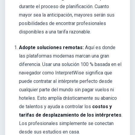
durante el proceso de planificación. Cuanto
mayor sea la anticipación, mayores serán sus
posibilidades de encontrar profesionales
disponibles a una tarifa razonable.
Adopte soluciones remotas:
Aquí es donde
las plataformas modernas marcan una gran
diferencia. Usar una solución 100 % basada en el
navegador como InterpretWise significa que
puede contratar al intérprete perfecto desde
cualquier parte del mundo sin pagar vuelos ni
hoteles. Esto amplía drásticamente su abanico
de talentos y ayuda a controlar los
costos y
tarifas de desplazamiento de los intérpretes
.
Los profesionales simplemente se conectan
desde sus estudios en casa.