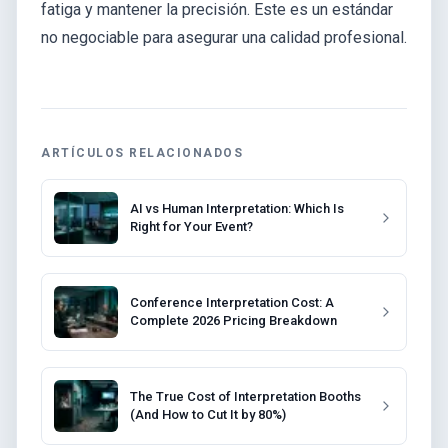
fatiga y mantener la precisión. Este es un estándar
no negociable para asegurar una calidad profesional.
ARTÍCULOS RELACIONADOS
AI vs Human Interpretation: Which Is
Right for Your Event?
Conference Interpretation Cost: A
Complete 2026 Pricing Breakdown
The True Cost of Interpretation Booths
(And How to Cut It by 80%)