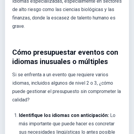
idiomas especializadas, especialmente en sectores
de alto riesgo como las ciencias biológicas y las
finanzas, donde la escasez de talento humano es
grave.
Cómo presupuestar eventos con
idiomas inusuales o múltiples
Si se enfrenta a un evento que requiere varios
idiomas, incluidos algunos de nivel 2 o 3, ¿cómo
puede gestionar el presupuesto sin comprometer la
calidad?
Identifique los idiomas con anticipación:
Lo
más importante que puede hacer es concretar
sus necesidades lingüísticas lo antes posible