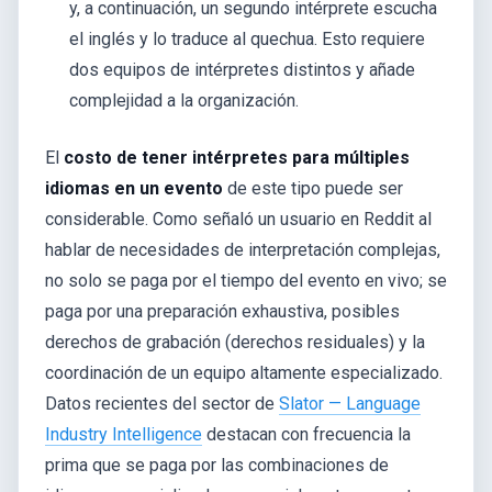
y, a continuación, un segundo intérprete escucha
el inglés y lo traduce al quechua. Esto requiere
dos equipos de intérpretes distintos y añade
complejidad a la organización.
El
costo de tener intérpretes para múltiples
idiomas en un evento
de este tipo puede ser
considerable. Como señaló un usuario en Reddit al
hablar de necesidades de interpretación complejas,
no solo se paga por el tiempo del evento en vivo; se
paga por una preparación exhaustiva, posibles
derechos de grabación (derechos residuales) y la
coordinación de un equipo altamente especializado.
Datos recientes del sector de
Slator — Language
Industry Intelligence
destacan con frecuencia la
prima que se paga por las combinaciones de