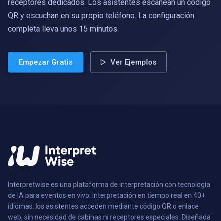
receptores dedicados. Los asistentes escanean un código
QR y escuchan en su propio teléfono. La configuración
completa lleva unos 15 minutos.
Empezar Gratis
Ver Ejemplos
Interpretwise es una plataforma de interpretación con tecnología
de IA para eventos en vivo. Interpretación en tiempo real en 40+
idiomas: los asistentes acceden mediante código QR o enlace
web, sin necesidad de cabinas ni receptores especiales. Diseñada