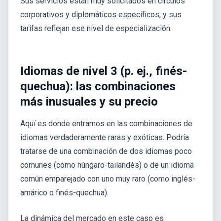
Sus servicios están muy solicitados en círculos
corporativos y diplomáticos específicos, y sus
tarifas reflejan ese nivel de especialización.
Idiomas de nivel 3 (p. ej., finés-
quechua): las combinaciones
más inusuales y su precio
Aquí es donde entramos en las combinaciones de
idiomas verdaderamente raras y exóticas. Podría
tratarse de una combinación de dos idiomas poco
comunes (como húngaro-tailandés) o de un idioma
común emparejado con uno muy raro (como inglés-
amárico o finés-quechua).
La dinámica del mercado en este caso es