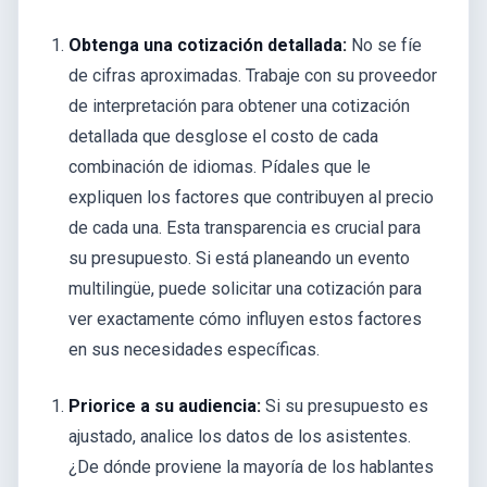
Obtenga una cotización detallada:
No se fíe
de cifras aproximadas. Trabaje con su proveedor
de interpretación para obtener una cotización
detallada que desglose el costo de cada
combinación de idiomas. Pídales que le
expliquen los factores que contribuyen al precio
de cada una. Esta transparencia es crucial para
su presupuesto. Si está planeando un evento
multilingüe, puede solicitar una cotización para
ver exactamente cómo influyen estos factores
en sus necesidades específicas.
Priorice a su audiencia:
Si su presupuesto es
ajustado, analice los datos de los asistentes.
¿De dónde proviene la mayoría de los hablantes