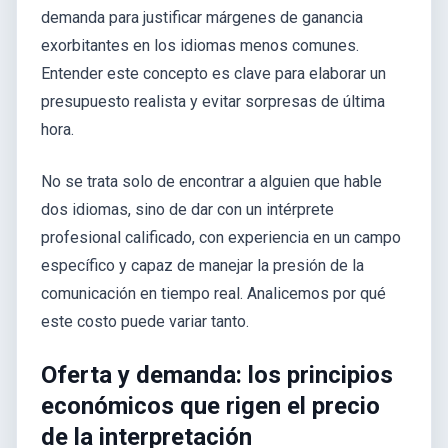
demanda para justificar márgenes de ganancia
exorbitantes en los idiomas menos comunes.
Entender este concepto es clave para elaborar un
presupuesto realista y evitar sorpresas de última
hora.
No se trata solo de encontrar a alguien que hable
dos idiomas, sino de dar con un intérprete
profesional calificado, con experiencia en un campo
específico y capaz de manejar la presión de la
comunicación en tiempo real. Analicemos por qué
este costo puede variar tanto.
Oferta y demanda: los principios
económicos que rigen el precio
de la interpretación