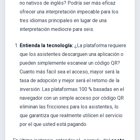
no nativos de inglés? Podría ser más eficaz
ofrecer una interpretación impecable para los
tres idiomas principales en lugar de una
interpretación mediocre para seis.
Entienda la tecnología:
¿La plataforma requiere
que los asistentes descarguen una aplicación o
pueden simplemente escanear un código QR?
Cuanto más fácil sea el acceso, mayor será la
tasa de adopción y mejor será el retorno de la
inversión. Las plataformas 100 % basadas en el
navegador con un simple acceso por código QR
eliminan las fricciones para los asistentes, lo
que garantiza que realmente utilicen el servicio
por el que usted está pagando.