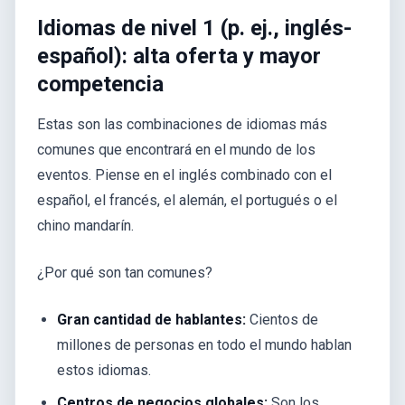
Idiomas de nivel 1 (p. ej., inglés-
español): alta oferta y mayor
competencia
Estas son las combinaciones de idiomas más
comunes que encontrará en el mundo de los
eventos. Piense en el inglés combinado con el
español, el francés, el alemán, el portugués o el
chino mandarín.
¿Por qué son tan comunes?
Gran cantidad de hablantes:
Cientos de
millones de personas en todo el mundo hablan
estos idiomas.
Centros de negocios globales:
Son los