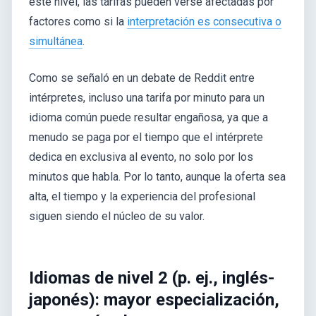
este nivel, las tarifas pueden verse afectadas por
factores como si la
interpretación es consecutiva o
simultánea
.
Como se señaló en un debate de Reddit entre
intérpretes, incluso una tarifa por minuto para un
idioma común puede resultar engañosa, ya que a
menudo se paga por el tiempo que el intérprete
dedica en exclusiva al evento, no solo por los
minutos que habla. Por lo tanto, aunque la oferta sea
alta, el tiempo y la experiencia del profesional
siguen siendo el núcleo de su valor.
Idiomas de nivel 2 (p. ej., inglés-
japonés): mayor especialización,