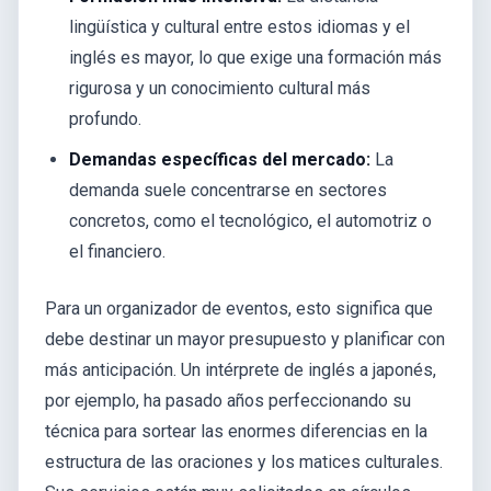
lingüística y cultural entre estos idiomas y el
inglés es mayor, lo que exige una formación más
rigurosa y un conocimiento cultural más
profundo.
Demandas específicas del mercado:
La
demanda suele concentrarse en sectores
concretos, como el tecnológico, el automotriz o
el financiero.
Para un organizador de eventos, esto significa que
debe destinar un mayor presupuesto y planificar con
más anticipación. Un intérprete de inglés a japonés,
por ejemplo, ha pasado años perfeccionando su
técnica para sortear las enormes diferencias en la
estructura de las oraciones y los matices culturales.