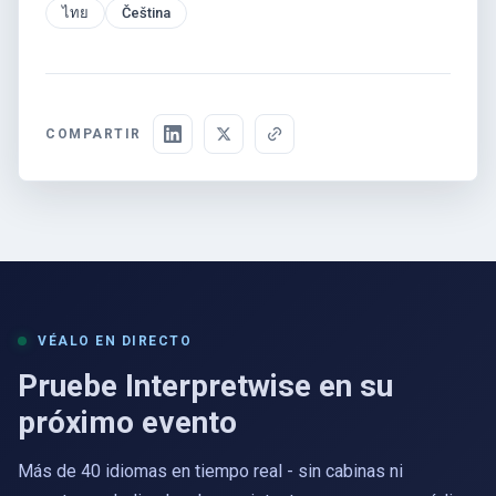
ไทย
Čeština
COMPARTIR
VÉALO EN DIRECTO
Pruebe Interpretwise en su
próximo evento
Más de 40 idiomas en tiempo real - sin cabinas ni