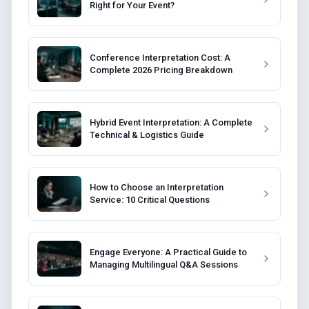
Right for Your Event?
Conference Interpretation Cost: A
Complete 2026 Pricing Breakdown
Hybrid Event Interpretation: A Complete
Technical & Logistics Guide
How to Choose an Interpretation
Service: 10 Critical Questions
Engage Everyone: A Practical Guide to
Managing Multilingual Q&A Sessions