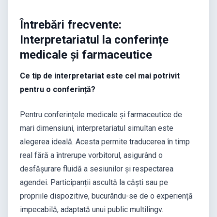
Întrebări frecvente:
Interpretariatul la conferințe
medicale și farmaceutice
Ce tip de interpretariat este cel mai potrivit
pentru o conferință?
Pentru conferințele medicale și farmaceutice de
mari dimensiuni, interpretariatul simultan este
alegerea ideală. Acesta permite traducerea în timp
real fără a întrerupe vorbitorul, asigurând o
desfășurare fluidă a sesiunilor și respectarea
agendei. Participanții ascultă la căști sau pe
propriile dispozitive, bucurându-se de o experiență
impecabilă, adaptată unui public multilingv.