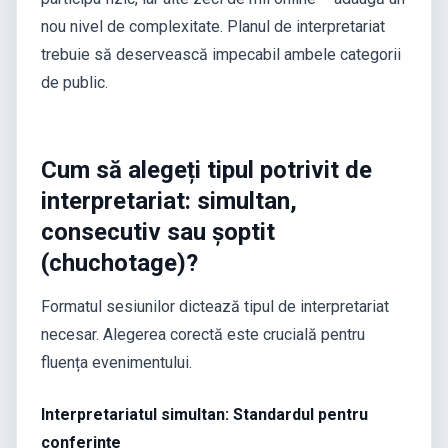
nou nivel de complexitate. Planul de interpretariat
trebuie să deservească impecabil ambele categorii
de public.
Cum să alegeți tipul potrivit de
interpretariat: simultan,
consecutiv sau șoptit
(chuchotage)?
Formatul sesiunilor dictează tipul de interpretariat
necesar. Alegerea corectă este crucială pentru
fluența evenimentului.
Interpretariatul simultan: Standardul pentru
conferințe