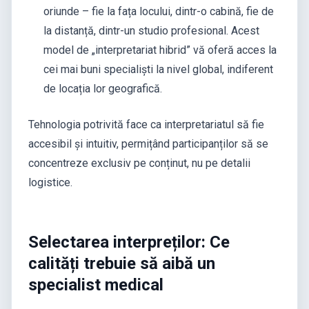
oriunde – fie la fața locului, dintr-o cabină, fie de
la distanță, dintr-un studio profesional. Acest
model de „interpretariat hibrid” vă oferă acces la
cei mai buni specialiști la nivel global, indiferent
de locația lor geografică.
Tehnologia potrivită face ca interpretariatul să fie
accesibil și intuitiv, permițând participanților să se
concentreze exclusiv pe conținut, nu pe detalii
logistice.
Selectarea interpreților: Ce
calități trebuie să aibă un
specialist medical