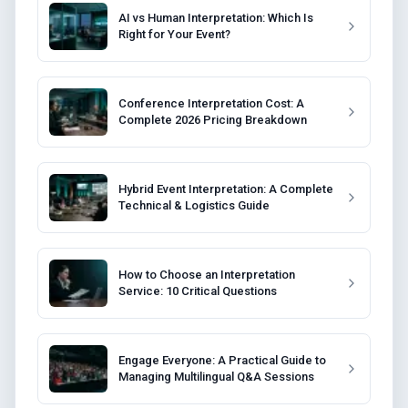
AI vs Human Interpretation: Which Is
Right for Your Event?
Conference Interpretation Cost: A
Complete 2026 Pricing Breakdown
Hybrid Event Interpretation: A Complete
Technical & Logistics Guide
How to Choose an Interpretation
Service: 10 Critical Questions
Engage Everyone: A Practical Guide to
Managing Multilingual Q&A Sessions