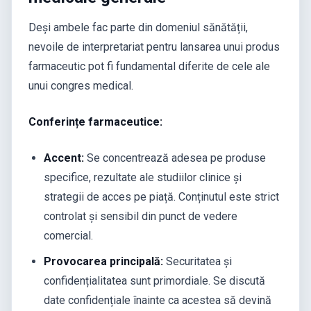
Deși ambele fac parte din domeniul sănătății,
nevoile de interpretariat pentru lansarea unui produs
farmaceutic pot fi fundamental diferite de cele ale
unui congres medical.
Conferințe farmaceutice:
Accent:
Se concentrează adesea pe produse
specifice, rezultate ale studiilor clinice și
strategii de acces pe piață. Conținutul este strict
controlat și sensibil din punct de vedere
comercial.
Provocarea principală:
Securitatea și
confidențialitatea sunt primordiale. Se discută
date confidențiale înainte ca acestea să devină