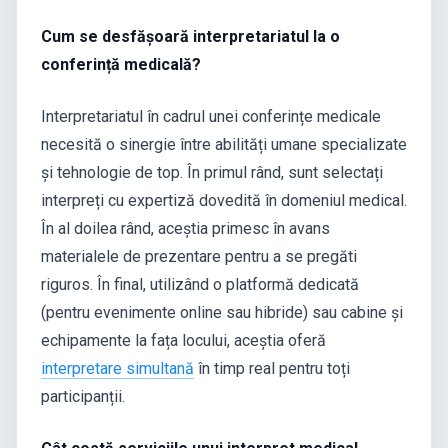
Cum se desfășoară interpretariatul la o
conferință medicală?
Interpretariatul în cadrul unei conferințe medicale
necesită o sinergie între abilități umane specializate
și tehnologie de top. În primul rând, sunt selectați
interpreți cu expertiză dovedită în domeniul medical.
În al doilea rând, aceștia primesc în avans
materialele de prezentare pentru a se pregăti
riguros. În final, utilizând o platformă dedicată
(pentru evenimente online sau hibride) sau cabine și
echipamente la fața locului, aceștia oferă
interpretare simultană
în timp real pentru toți
participanții.