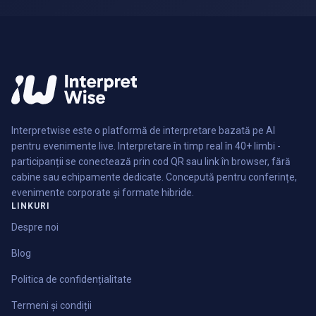
Interpretwise este o platformă de interpretare bazată pe AI
pentru evenimente live. Interpretare în timp real în 40+ limbi -
participanții se conectează prin cod QR sau link în browser, fără
cabine sau echipamente dedicate. Concepută pentru conferințe,
evenimente corporate și formate hibride.
LINKURI
Despre noi
Blog
Politica de confidențialitate
Termeni și condiții