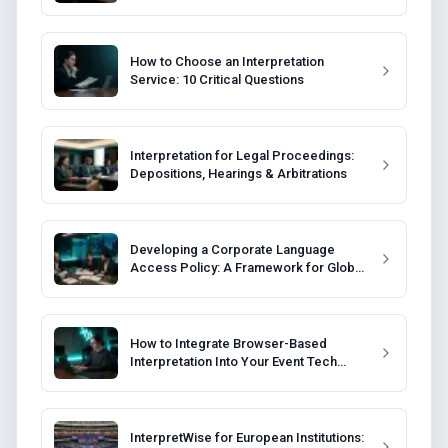
How to Choose an Interpretation
Service: 10 Critical Questions
Interpretation for Legal Proceedings:
Depositions, Hearings & Arbitrations
Developing a Corporate Language
Access Policy: A Framework for Global
Companies
How to Integrate Browser-Based
Interpretation Into Your Event Tech
Stack
InterpretWise for European Institutions: