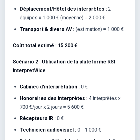
Déplacement/Hôtel des interprètes :
2
équipes x 1 000 € (moyenne) = 2 000 €
Transport & divers AV :
(estimation) = 1 000 €
Coût total estimé : 15 200 €
Scénario 2 : Utilisation de la plateforme RSI
InterpretWise
Cabines d'interprétation :
0 €
Honoraires des interprètes :
4 interprètes x
700 €/jour x 2 jours = 5 600 €
Récepteurs IR :
0 €
Technicien audiovisuel :
0 - 1 000 €