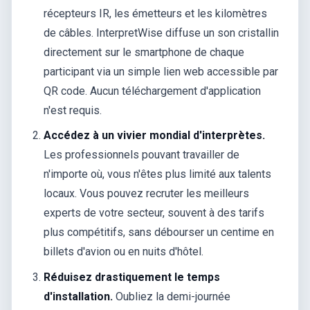
récepteurs IR, les émetteurs et les kilomètres
de câbles. InterpretWise diffuse un son cristallin
directement sur le smartphone de chaque
participant via un simple lien web accessible par
QR code. Aucun téléchargement d'application
n'est requis.
Accédez à un vivier mondial d'interprètes.
Les professionnels pouvant travailler de
n'importe où, vous n'êtes plus limité aux talents
locaux. Vous pouvez recruter les meilleurs
experts de votre secteur, souvent à des tarifs
plus compétitifs, sans débourser un centime en
billets d'avion ou en nuits d'hôtel.
Réduisez drastiquement le temps
d'installation.
Oubliez la demi-journée