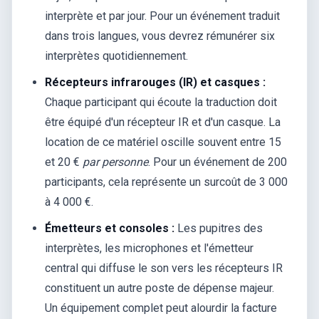
interprète et par jour. Pour un événement traduit
dans trois langues, vous devrez rémunérer six
interprètes quotidiennement.
Récepteurs infrarouges (IR) et casques :
Chaque participant qui écoute la traduction doit
être équipé d'un récepteur IR et d'un casque. La
location de ce matériel oscille souvent entre 15
et 20 €
par personne
. Pour un événement de 200
participants, cela représente un surcoût de 3 000
à 4 000 €.
Émetteurs et consoles :
Les pupitres des
interprètes, les microphones et l'émetteur
central qui diffuse le son vers les récepteurs IR
constituent un autre poste de dépense majeur.
Un équipement complet peut alourdir la facture