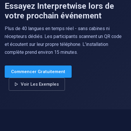
Essayez Interpretwise lors de
votre prochain événement
Plus de 40 langues en temps réel - sans cabines ni
récepteurs dédiés. Les participants scannent un QR code
et écoutent sur leur propre téléphone. L'installation
complète prend environ 15 minutes.
Commencer Gratuitement
Voir Les Exemples