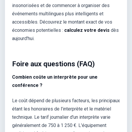
insonorisées et de commencer à organiser des
événements multilingues plus intelligents et
accessibles. Découvrez le montant exact de vos
économies potentielles :
calculez votre devis
dès
aujourd'hui.
Foire aux questions (FAQ)
Combien coûte un interprète pour une
conférence ?
Le coût dépend de plusieurs facteurs, les principaux
étant les honoraires de l'interprète et le matériel
technique. Le tarif journalier d'un interprète varie
généralement de 750 à 1 250 €. L'équipement