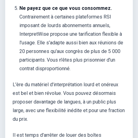
Ne payez que ce que vous consommez.
Contrairement à certaines plateformes RSI
imposant de lourds abonnements annuels,
InterpretWise propose une tarification flexible à
l'usage. Elle s'adapte aussi bien aux réunions de
20 personnes qu'aux congrès de plus de 5 000
participants. Vous n'êtes plus prisonnier d'un
contrat disproportionné.
L'ère du matériel d'interprétation lourd et onéreux
est bel et bien révolue. Vous pouvez désormais
proposer davantage de langues, à un public plus
large, avec une flexibilité inédite et pour une fraction
du prix.
Il est temps d'arrêter de louer des boîtes