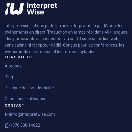
Interpretwise est une plateforme d'interprétation par IA pour les
événements en direct. Traduction en temps réel dans 40+ langues
- les participants se connectent via un QR code ou un lien web,
sans cabine ni récepteur dédié. Conçue pour les conférences, les
événements d'entreprise et les formats hybrides.
LIENS UTILES
À propos
Blog
Politique de confidentialité
Conditions d'utilisation
CONTACT
info@interpretwise.com
+370 638 14022