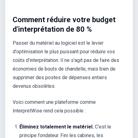
Comment réduire votre budget
d'interprétation de 80 %
Passer du matériel au logiciel est le levier
d'optimisation le plus puissant pour réduire vos
coûts d'interprétation. Il ne s'agit pas de faire des
économies de bouts de chandelle, mais bien de
supprimer des postes de dépenses entiers
devenus obsolètes.
Voici comment une plateforme comme
InterpretWise rend cela possible :
Éliminez totalement le matériel.
C'est le
principe fondateur. Fini les cabines, les