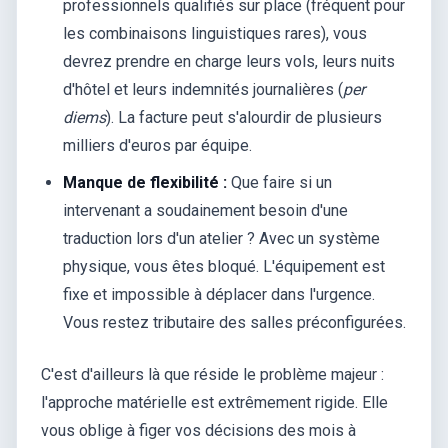
professionnels qualifiés sur place (fréquent pour
les combinaisons linguistiques rares), vous
devrez prendre en charge leurs vols, leurs nuits
d'hôtel et leurs indemnités journalières (
per
diems
). La facture peut s'alourdir de plusieurs
milliers d'euros par équipe.
Manque de flexibilité :
Que faire si un
intervenant a soudainement besoin d'une
traduction lors d'un atelier ? Avec un système
physique, vous êtes bloqué. L'équipement est
fixe et impossible à déplacer dans l'urgence.
Vous restez tributaire des salles préconfigurées.
C'est d'ailleurs là que réside le problème majeur :
l'approche matérielle est extrêmement rigide. Elle
vous oblige à figer vos décisions des mois à