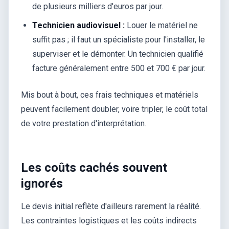
de plusieurs milliers d'euros par jour.
Technicien audiovisuel :
Louer le matériel ne
suffit pas ; il faut un spécialiste pour l'installer, le
superviser et le démonter. Un technicien qualifié
facture généralement entre 500 et 700 € par jour.
Mis bout à bout, ces frais techniques et matériels
peuvent facilement doubler, voire tripler, le coût total
de votre prestation d'interprétation.
Les coûts cachés souvent
ignorés
Le devis initial reflète d'ailleurs rarement la réalité.
Les contraintes logistiques et les coûts indirects