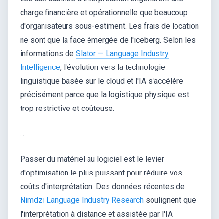
charge financière et opérationnelle que beaucoup
d'organisateurs sous-estiment. Les frais de location
ne sont que la face émergée de l'iceberg. Selon les
informations de
Slator — Language Industry
Intelligence
, l'évolution vers la technologie
linguistique basée sur le cloud et l'IA s'accélère
précisément parce que la logistique physique est
trop restrictive et coûteuse.
...
Passer du matériel au logiciel est le levier
d'optimisation le plus puissant pour réduire vos
coûts d'interprétation. Des données récentes de
Nimdzi Language Industry Research
soulignent que
l'interprétation à distance et assistée par l'IA