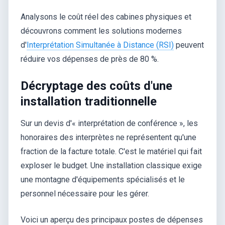
Analysons le coût réel des cabines physiques et
découvrons comment les solutions modernes
d'
Interprétation Simultanée à Distance (RSI)
peuvent
réduire vos dépenses de près de 80 %.
Décryptage des coûts d'une
installation traditionnelle
Sur un devis d'« interprétation de conférence », les
honoraires des interprètes ne représentent qu'une
fraction de la facture totale. C'est le matériel qui fait
exploser le budget. Une installation classique exige
une montagne d'équipements spécialisés et le
personnel nécessaire pour les gérer.
Voici un aperçu des principaux postes de dépenses