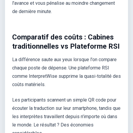
l'avance et vous pénalise au moindre changement
de dernière minute.
Comparatif des coûts : Cabines
traditionnelles vs Plateforme RSI
La différence saute aux yeux lorsque l'on compare
chaque poste de dépense. Une plateforme RSI
comme InterpretWise supprime la quasi-totalité des
coûts matériels.
Les participants scannent un simple QR code pour
écouter la traduction sur leur smartphone, tandis que
les interprètes travaillent depuis n'importe où dans
le monde. Le résultat ? Des économies