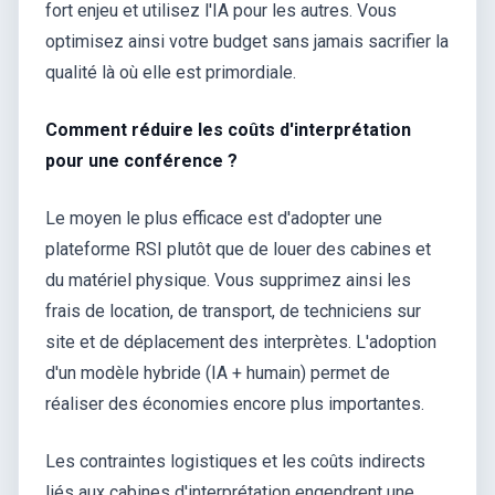
fort enjeu et utilisez l'IA pour les autres. Vous
optimisez ainsi votre budget sans jamais sacrifier la
qualité là où elle est primordiale.
Comment réduire les coûts d'interprétation
pour une conférence ?
Le moyen le plus efficace est d'adopter une
plateforme RSI plutôt que de louer des cabines et
du matériel physique. Vous supprimez ainsi les
frais de location, de transport, de techniciens sur
site et de déplacement des interprètes. L'adoption
d'un modèle hybride (IA + humain) permet de
réaliser des économies encore plus importantes.
Les contraintes logistiques et les coûts indirects
liés aux cabines d'interprétation engendrent une