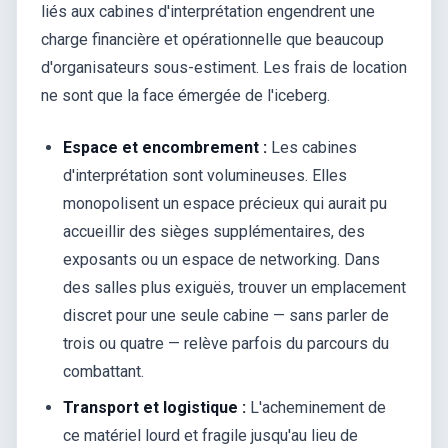
liés aux cabines d'interprétation engendrent une
charge financière et opérationnelle que beaucoup
d'organisateurs sous-estiment. Les frais de location
ne sont que la face émergée de l'iceberg.
Espace et encombrement :
Les cabines
d'interprétation sont volumineuses. Elles
monopolisent un espace précieux qui aurait pu
accueillir des sièges supplémentaires, des
exposants ou un espace de networking. Dans
des salles plus exiguës, trouver un emplacement
discret pour une seule cabine — sans parler de
trois ou quatre — relève parfois du parcours du
combattant.
Transport et logistique :
L'acheminement de
ce matériel lourd et fragile jusqu'au lieu de