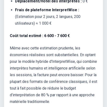
Déplacement/Hôtel des interprètes :
0 €
Frais de plateforme InterpretWise :
(Estimation pour 2 jours, 2 langues, 200
utilisateurs) ≈ 1 000 €
Coût total estimé : 6 600 - 7 600 €
Même avec cette estimation prudente, les
économies réalisées sont substantielles. En optant
pour le modèle hybride d'InterpretWise, qui combine
interprètes humains et intelligence artificielle selon
les sessions, la facture peut encore baisser. Pour la
plupart des formats de conférence classiques, il est
tout à fait possible de réduire le budget
d'interprétation de 80 % par rapport à une approche
matérielle traditionnelle.