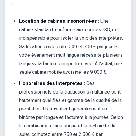
:
Location de cabines insonorisées :
Une
cabine standard, conforme aux normes ISO, est
indispensable pour isoler la voix des interprètes.
Sa location coûte entre 500 et 700 € par jour. Si
votre événement multilingue nécessite plusieurs
langues, la facture grimpe très vite. À l'achat, une
seule cabine mobile avoisine les 9 000 €.
Honoraires des interprètes :
Ces
professionnels de la traduction simultanée sont
hautement qualifiés et garants de la qualité de la
prestation. Ils travaillent généralement en
binôme par langue et facturent à la journée. Selon
la combinaison linguistique et la technicité du
sujet, comptez entre 750 et 2 500 € par