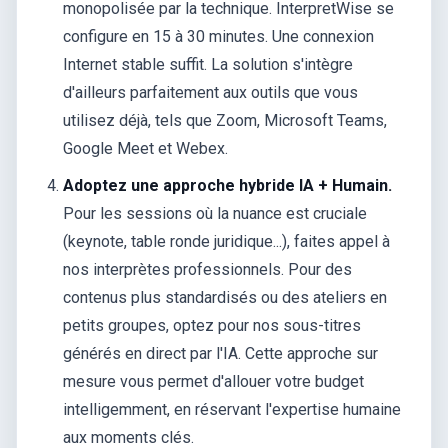
monopolisée par la technique. InterpretWise se
configure en 15 à 30 minutes. Une connexion
Internet stable suffit. La solution s'intègre
d'ailleurs parfaitement aux outils que vous
utilisez déjà, tels que Zoom, Microsoft Teams,
Google Meet et Webex.
Adoptez une approche hybride IA + Humain.
Pour les sessions où la nuance est cruciale
(keynote, table ronde juridique...), faites appel à
nos interprètes professionnels. Pour des
contenus plus standardisés ou des ateliers en
petits groupes, optez pour nos sous-titres
générés en direct par l'IA. Cette approche sur
mesure vous permet d'allouer votre budget
intelligemment, en réservant l'expertise humaine
aux moments clés.