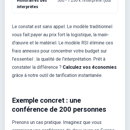
Honoraires des
500 - 1 250 € /interprète /jour
interprètes
Le constat est sans appel. Le modèle traditionnel
vous fait payer au prix fort la logistique, la main-
d'œuvre et le matériel. Le modèle RSI élimine ces
frais annexes pour concentrer votre budget sur
l'essentiel : la qualité de l'interprétation. Prêt à
constater la différence ?
Calculez vos économies
grâce à notre outil de tarification instantanée.
Exemple concret : une
conférence de 200 personnes
Prenons un cas pratique. Imaginez que vous