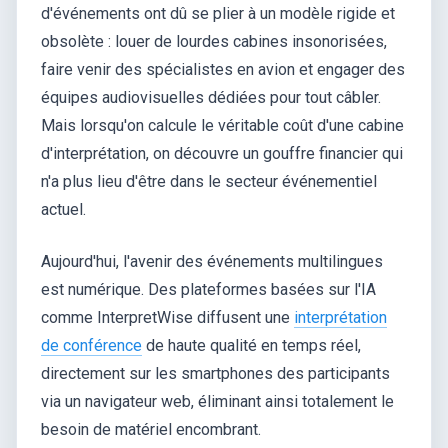
d'événements ont dû se plier à un modèle rigide et
obsolète : louer de lourdes cabines insonorisées,
faire venir des spécialistes en avion et engager des
équipes audiovisuelles dédiées pour tout câbler.
Mais lorsqu'on calcule le véritable coût d'une cabine
d'interprétation, on découvre un gouffre financier qui
n'a plus lieu d'être dans le secteur événementiel
actuel.
Aujourd'hui, l'avenir des événements multilingues
est numérique. Des plateformes basées sur l'IA
comme InterpretWise diffusent une
interprétation
de conférence
de haute qualité en temps réel,
directement sur les smartphones des participants
via un navigateur web, éliminant ainsi totalement le
besoin de matériel encombrant.