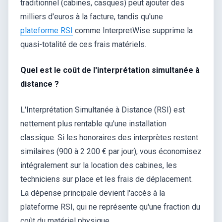
traditionnel (cabines, casques) peut ajouter des
milliers d'euros à la facture, tandis qu'une
plateforme RSI
comme InterpretWise supprime la
quasi-totalité de ces frais matériels.
Quel est le coût de l'interprétation simultanée à
distance ?
L'Interprétation Simultanée à Distance (RSI) est
nettement plus rentable qu'une installation
classique. Si les honoraires des interprètes restent
similaires (900 à 2 200 € par jour), vous économisez
intégralement sur la location des cabines, les
techniciens sur place et les frais de déplacement.
La dépense principale devient l'accès à la
plateforme RSI, qui ne représente qu'une fraction du
coût du matériel physique.