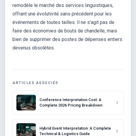
remodèle le marché des services linguistiques,
offrant une évolutivité sans précédent pour les
événements de toutes tailles. Il ne s'agit pas de
faire des économies de bouts de chandelle, mais
bien de supprimer des postes de dépenses entiers
devenus obsolètes.
ARTICLES ASSOCIÉS
Conference Interpretation Cost: A
Complete 2026 Pricing Breakdown
Hybrid Event Interpretation: A Complete
Technical & Logistics Guide