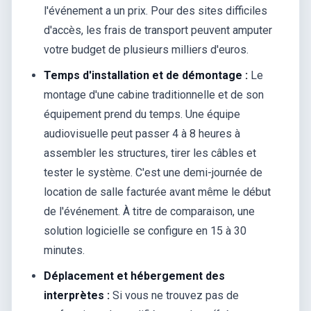
l'événement a un prix. Pour des sites difficiles
d'accès, les frais de transport peuvent amputer
votre budget de plusieurs milliers d'euros.
Temps d'installation et de démontage :
Le
montage d'une cabine traditionnelle et de son
équipement prend du temps. Une équipe
audiovisuelle peut passer 4 à 8 heures à
assembler les structures, tirer les câbles et
tester le système. C'est une demi-journée de
location de salle facturée avant même le début
de l'événement. À titre de comparaison, une
solution logicielle se configure en 15 à 30
minutes.
Déplacement et hébergement des
interprètes :
Si vous ne trouvez pas de