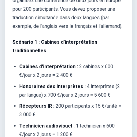
organisez une conférence de deux jours en Europe
pour 200 participants. Vous devez proposer une
traduction simultanée dans deux langues (par
exemple, de l'anglais vers le français et l'allemand).
Scénario 1 : Cabines d'interprétation
traditionnelles
Cabines d'interprétation :
2 cabines x 600
€/jour x 2 jours = 2 400 €
Honoraires des interprètes :
4 interprètes (2
par langue) x 700 €/jour x 2 jours = 5 600 €
Récepteurs IR :
200 participants x 15 €/unité =
3 000 €
Technicien audiovisuel :
1 technicien x 600
€/jour x 2 jours = 1 200 €