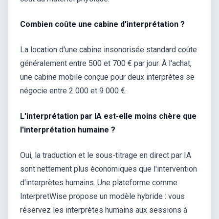
Combien coûte une cabine d'interprétation ?
La location d'une cabine insonorisée standard coûte
généralement entre 500 et 700 € par jour. À l'achat,
une cabine mobile conçue pour deux interprètes se
négocie entre 2 000 et 9 000 €.
L'interprétation par IA est-elle moins chère que
l'interprétation humaine ?
Oui, la traduction et le sous-titrage en direct par IA
sont nettement plus économiques que l'intervention
d'interprètes humains. Une plateforme comme
InterpretWise propose un modèle hybride : vous
réservez les interprètes humains aux sessions à