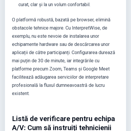
curat, clar și la un volum confortabil.
O platformă robustă, bazată pe browser, elimină
obstacole tehnice majore. Cu InterpretWise, de
exemplu, nu este nevoie de instalarea unor
echipamente hardware sau de descărcarea unor
aplicații de către participanți. Configurarea durează
mai puțin de 30 de minute, iar integrările cu
platforme precum Zoom, Teams și Google Meet
facilitează adăugarea serviciilor de interpretare
profesională la fluxul dumneavoastră de lucru
existent.
Listă de verificare pentru echipa
A/V: Cum să instruiți tehnicienii