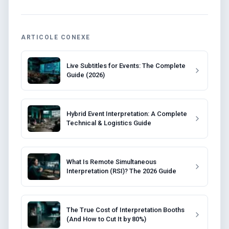
ARTICOLE CONEXE
Live Subtitles for Events: The Complete
Guide (2026)
Hybrid Event Interpretation: A Complete
Technical & Logistics Guide
What Is Remote Simultaneous
Interpretation (RSI)? The 2026 Guide
The True Cost of Interpretation Booths
(And How to Cut It by 80%)