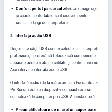
Confort pe tot parcursul zilei:
Un design ușor
și cupele confortabile sunt cruciale pentru
sesiunile lungi de interpretare.
2. Interfața audio USB
Deși multe căști USB sunt excelente, unii interpreți
profesioniști preferă să folosească componente
separate pentru a obține calitate și control maxime.
Aici intervine interfața audio USB.
O interfață audio (de la mărci precum Focusrite sau
PreSonus) este un dispozitiv compact care se
conectează la computer prin USB. Aceasta oferă:
Preamplificatoare de microfon superioare: