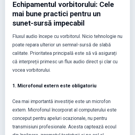
Echipamentul vorbitorului: Cele
mai bune practici pentru un
sunet-sursă impecabil
Fluxul audio începe cu vorbitorul. Nicio tehnologie nu
poate repara ulterior un semnal-sursă de slabă
calitate. Prioritatea principală este să vă asigurați
că interpreții primesc un flux audio direct și clar cu
vocea vorbitorului.
1. Microfonul extern este obligatoriu
Cea mai importantă investiție este un microfon
extern. Microfonul încorporat al computerului este
conceput pentru apeluri ocazionale, nu pentru
transmisiuni profesionale. Acesta captează ecoul