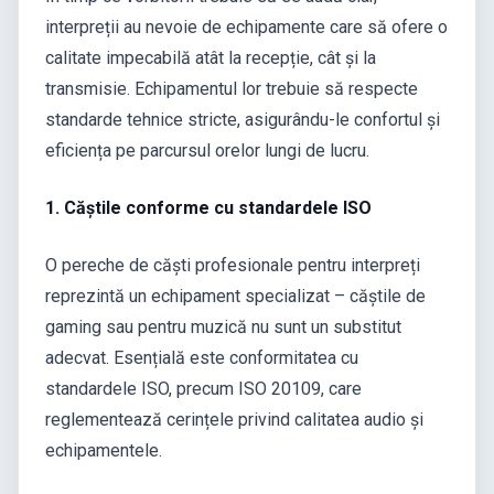
interpreții au nevoie de echipamente care să ofere o
calitate impecabilă atât la recepție, cât și la
transmisie. Echipamentul lor trebuie să respecte
standarde tehnice stricte, asigurându-le confortul și
eficiența pe parcursul orelor lungi de lucru.
1. Căștile conforme cu standardele ISO
O pereche de căști profesionale pentru interpreți
reprezintă un echipament specializat – căștile de
gaming sau pentru muzică nu sunt un substitut
adecvat. Esențială este conformitatea cu
standardele ISO, precum ISO 20109, care
reglementează cerințele privind calitatea audio și
echipamentele.