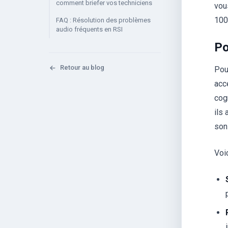
comment briefer vos techniciens
vou
100
FAQ : Résolution des problèmes
audio fréquents en RSI
Po
Retour au blog
Pou
acc
cog
ils
son
Voi