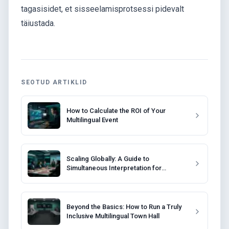
tagasisidet, et sisseelamisprotsessi pidevalt
täiustada.
SEOTUD ARTIKLID
How to Calculate the ROI of Your
Multilingual Event
Scaling Globally: A Guide to
Simultaneous Interpretation for
Corporate Training
Beyond the Basics: How to Run a Truly
Inclusive Multilingual Town Hall