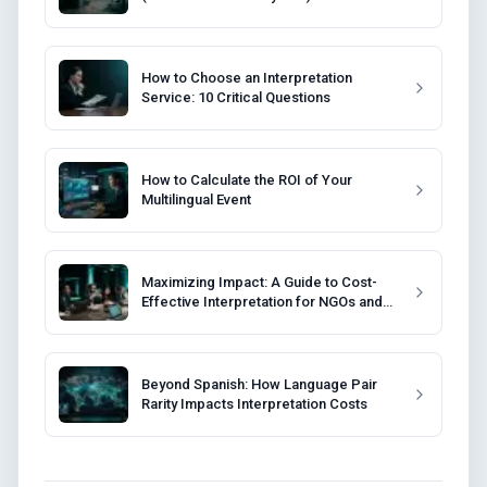
How to Choose an Interpretation
Service: 10 Critical Questions
How to Calculate the ROI of Your
Multilingual Event
Maximizing Impact: A Guide to Cost-
Effective Interpretation for NGOs and
Non-Profits
Beyond Spanish: How Language Pair
Rarity Impacts Interpretation Costs