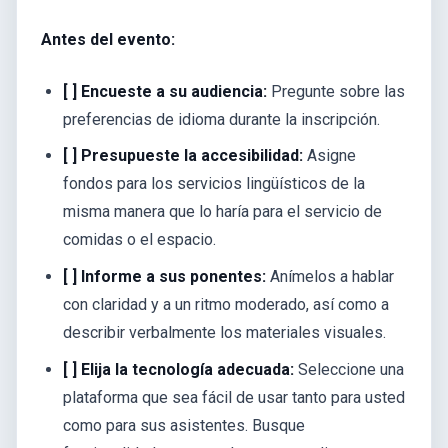
Antes del evento:
[ ] Encueste a su audiencia:
Pregunte sobre las
preferencias de idioma durante la inscripción.
[ ] Presupueste la accesibilidad:
Asigne
fondos para los servicios lingüísticos de la
misma manera que lo haría para el servicio de
comidas o el espacio.
[ ] Informe a sus ponentes:
Anímelos a hablar
con claridad y a un ritmo moderado, así como a
describir verbalmente los materiales visuales.
[ ] Elija la tecnología adecuada:
Seleccione una
plataforma que sea fácil de usar tanto para usted
como para sus asistentes. Busque