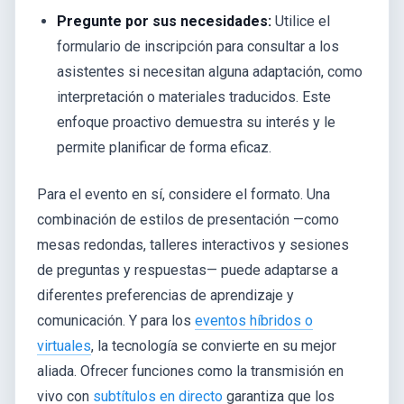
Pregunte por sus necesidades:
Utilice el
formulario de inscripción para consultar a los
asistentes si necesitan alguna adaptación, como
interpretación o materiales traducidos. Este
enfoque proactivo demuestra su interés y le
permite planificar de forma eficaz.
Para el evento en sí, considere el formato. Una
combinación de estilos de presentación —como
mesas redondas, talleres interactivos y sesiones
de preguntas y respuestas— puede adaptarse a
diferentes preferencias de aprendizaje y
comunicación. Y para los
eventos híbridos o
virtuales
, la tecnología se convierte en su mejor
aliada. Ofrecer funciones como la transmisión en
vivo con
subtítulos en directo
garantiza que los