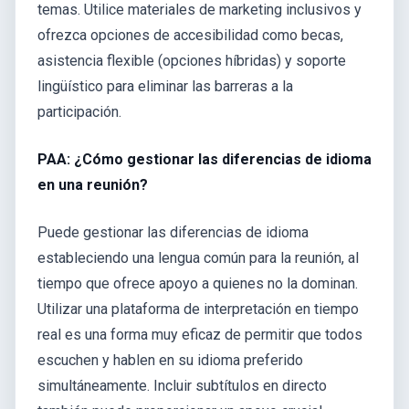
temas. Utilice materiales de marketing inclusivos y
ofrezca opciones de accesibilidad como becas,
asistencia flexible (opciones híbridas) y soporte
lingüístico para eliminar las barreras a la
participación.
PAA: ¿Cómo gestionar las diferencias de idioma
en una reunión?
Puede gestionar las diferencias de idioma
estableciendo una lengua común para la reunión, al
tiempo que ofrece apoyo a quienes no la dominan.
Utilizar una plataforma de interpretación en tiempo
real es una forma muy eficaz de permitir que todos
escuchen y hablen en su idioma preferido
simultáneamente. Incluir subtítulos en directo