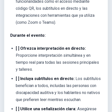
funcionalidades como el acceso mediante
código QR, los subtítulos en directo y las
integraciones con herramientas que ya utiliza
(como Zoom o Teams).
Durante el evento:
[ ] Ofrezca interpretación en directo:
Proporcione interpretación simultánea y en
tiempo real para todas las sesiones principales
y talleres.
[ ] Incluya subtítulos en directo:
Los subtítulos
benefician a todos, incluidas las personas con
discapacidad auditiva y los hablantes no nativos
que prefieren leer mientras escuchan.
[ ] Utilice una señalización clara:
Asegúrese