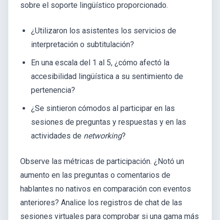
sobre el soporte lingüístico proporcionado.
¿Utilizaron los asistentes los servicios de
interpretación o subtitulación?
En una escala del 1 al 5, ¿cómo afectó la
accesibilidad lingüística a su sentimiento de
pertenencia?
¿Se sintieron cómodos al participar en las
sesiones de preguntas y respuestas y en las
actividades de
networking
?
Observe las métricas de participación. ¿Notó un
aumento en las preguntas o comentarios de
hablantes no nativos en comparación con eventos
anteriores? Analice los registros de chat de las
sesiones virtuales para comprobar si una gama más