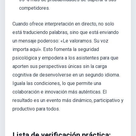
competidores.
Cuando ofrece interpretación en directo, no solo
está traduciendo palabras, sino que está enviando
un mensaje poderoso: «Le valoramos. Su voz
importa aquí». Esto fomenta la seguridad
psicológica y empodera a los asistentes para que
aporten sus perspectivas únicas sin la carga
cognitiva de desenvolverse en un segundo idioma.
Iguala las condiciones, lo que permite una
colaboración e innovación más auténticas. El
resultado es un evento más dinámico, participativo y
productivo para todos.
Lista de verificación práctica: