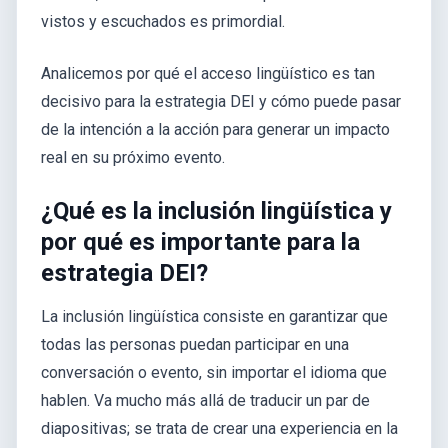
vistos y escuchados es primordial.
Analicemos por qué el acceso lingüístico es tan
decisivo para la estrategia DEI y cómo puede pasar
de la intención a la acción para generar un impacto
real en su próximo evento.
¿Qué es la inclusión lingüística y
por qué es importante para la
estrategia DEI?
La inclusión lingüística consiste en garantizar que
todas las personas puedan participar en una
conversación o evento, sin importar el idioma que
hablen. Va mucho más allá de traducir un par de
diapositivas; se trata de crear una experiencia en la