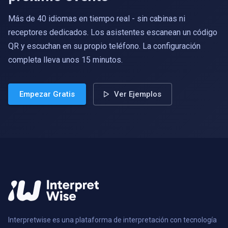
Más de 40 idiomas en tiempo real - sin cabinas ni
receptores dedicados. Los asistentes escanean un código
QR y escuchan en su propio teléfono. La configuración
completa lleva unos 15 minutos.
Empezar Gratis
Ver Ejemplos
Interpretwise es una plataforma de interpretación con tecnología