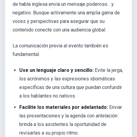
de habla inglesa envía un mensaje poderoso... y
negativo. Busque activamente una amplia gama de
voces y perspectivas para asegurar que su
contenido conecte con una audiencia global.
La comunicación previa al evento también es
fundamental.
Use un lenguaje claro y sencillo:
Evite la jerga,
los acrónimos y las expresiones idiomáticas
específicas de una cultura que puedan confundir
a los hablantes no nativos.
Facilite los materiales por adelantado:
Enviar
las presentaciones y la agenda con antelación
brinda a los asistentes la oportunidad de
revisarlas a su propio ritmo.