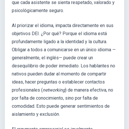
que cada asistente se sienta respetado, valorado y
psicológicamente seguro.
Al priorizar el idioma, impacta directamente en sus
objetivos DEI. ¿Por qué? Porque el idioma está
profundamente ligado a la identidad y la cultura.
Obligar a todos a comunicarse en un único idioma —
generalmente, el inglés— puede crear un
desequilibrio de poder inmediato. Los hablantes no
nativos pueden dudar al momento de compartir
ideas, hacer preguntas o establecer contactos
profesionales (
networking
) de manera efectiva, no
por falta de conocimiento, sino por falta de
comodidad. Esto puede generar sentimientos de
aislamiento y exclusión.