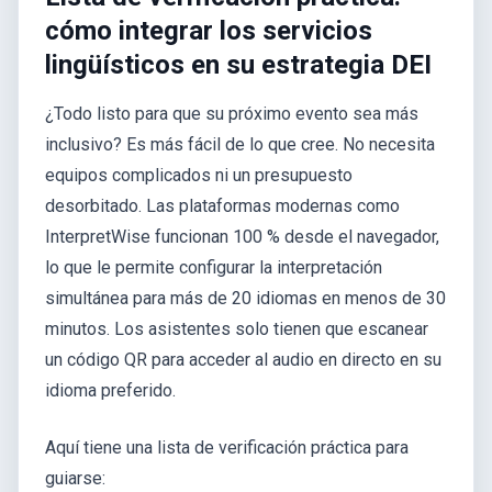
cómo integrar los servicios
lingüísticos en su estrategia DEI
¿Todo listo para que su próximo evento sea más
inclusivo? Es más fácil de lo que cree. No necesita
equipos complicados ni un presupuesto
desorbitado. Las plataformas modernas como
InterpretWise funcionan 100 % desde el navegador,
lo que le permite configurar la interpretación
simultánea para más de 20 idiomas en menos de 30
minutos. Los asistentes solo tienen que escanear
un código QR para acceder al audio en directo en su
idioma preferido.
Aquí tiene una lista de verificación práctica para
guiarse: