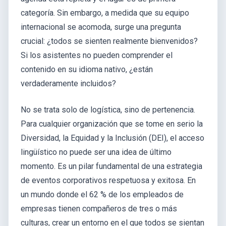
categoría. Sin embargo, a medida que su equipo
internacional se acomoda, surge una pregunta
crucial: ¿todos se sienten realmente bienvenidos?
Si los asistentes no pueden comprender el
contenido en su idioma nativo, ¿están
verdaderamente incluidos?
No se trata solo de logística, sino de pertenencia.
Para cualquier organización que se tome en serio la
Diversidad, la Equidad y la Inclusión (DEI), el acceso
lingüístico no puede ser una idea de último
momento. Es un pilar fundamental de una estrategia
de eventos corporativos respetuosa y exitosa. En
un mundo donde el 62 % de los empleados de
empresas tienen compañeros de tres o más
culturas, crear un entorno en el que todos se sientan