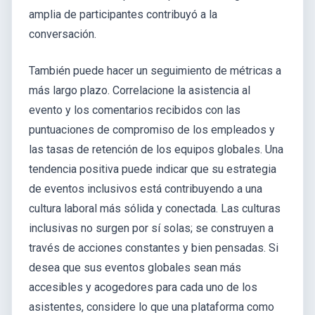
amplia de participantes contribuyó a la
conversación.
También puede hacer un seguimiento de métricas a
más largo plazo. Correlacione la asistencia al
evento y los comentarios recibidos con las
puntuaciones de compromiso de los empleados y
las tasas de retención de los equipos globales. Una
tendencia positiva puede indicar que su estrategia
de eventos inclusivos está contribuyendo a una
cultura laboral más sólida y conectada. Las culturas
inclusivas no surgen por sí solas; se construyen a
través de acciones constantes y bien pensadas. Si
desea que sus eventos globales sean más
accesibles y acogedores para cada uno de los
asistentes, considere lo que una plataforma como