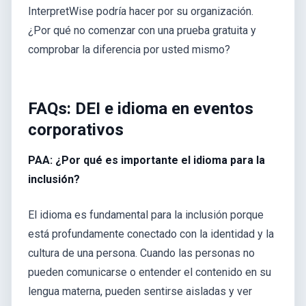
InterpretWise podría hacer por su organización.
¿Por qué no comenzar con una prueba gratuita y
comprobar la diferencia por usted mismo?
FAQs: DEI e idioma en eventos
corporativos
PAA: ¿Por qué es importante el idioma para la
inclusión?
El idioma es fundamental para la inclusión porque
está profundamente conectado con la identidad y la
cultura de una persona. Cuando las personas no
pueden comunicarse o entender el contenido en su
lengua materna, pueden sentirse aisladas y ver