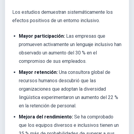
Los estudios demuestran sistemáticamente los
efectos positivos de un entorno inclusivo.
Mayor participación:
Las empresas que
promueven activamente un lenguaje inclusivo han
observado un aumento del 30 % en el
compromiso de sus empleados.
Mayor retención:
Una consultora global de
recursos humanos descubrió que las
organizaciones que adoptan la diversidad
lingüística experimentaron un aumento del 22 %
en la retención de personal.
Mejora del rendimiento:
Se ha comprobado
que los equipos diversos e inclusivos tienen un
35 % más de probabilidades de superar a sus