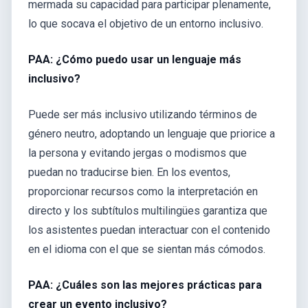
mermada su capacidad para participar plenamente,
lo que socava el objetivo de un entorno inclusivo.
PAA: ¿Cómo puedo usar un lenguaje más
inclusivo?
Puede ser más inclusivo utilizando términos de
género neutro, adoptando un lenguaje que priorice a
la persona y evitando jergas o modismos que
puedan no traducirse bien. En los eventos,
proporcionar recursos como la interpretación en
directo y los subtítulos multilingües garantiza que
los asistentes puedan interactuar con el contenido
en el idioma con el que se sientan más cómodos.
PAA: ¿Cuáles son las mejores prácticas para
crear un evento inclusivo?