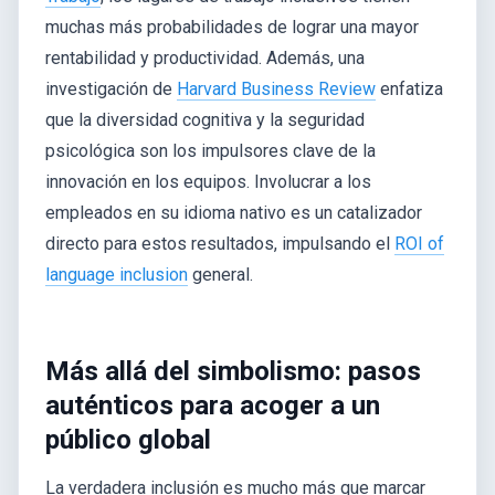
muchas más probabilidades de lograr una mayor
rentabilidad y productividad. Además, una
investigación de
Harvard Business Review
enfatiza
que la diversidad cognitiva y la seguridad
psicológica son los impulsores clave de la
innovación en los equipos. Involucrar a los
empleados en su idioma nativo es un catalizador
directo para estos resultados, impulsando el
ROI of
language inclusion
general.
Más allá del simbolismo: pasos
auténticos para acoger a un
público global
La verdadera inclusión es mucho más que marcar