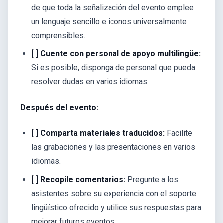
de que toda la señalización del evento emplee
un lenguaje sencillo e iconos universalmente
comprensibles.
[ ] Cuente con personal de apoyo multilingüe:
Si es posible, disponga de personal que pueda
resolver dudas en varios idiomas.
Después del evento:
[ ] Comparta materiales traducidos:
Facilite
las grabaciones y las presentaciones en varios
idiomas.
[ ] Recopile comentarios:
Pregunte a los
asistentes sobre su experiencia con el soporte
lingüístico ofrecido y utilice sus respuestas para
mejorar futuros eventos.