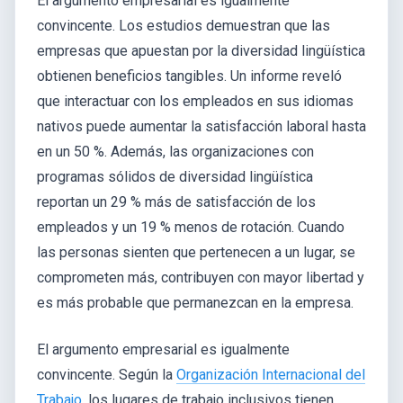
El argumento empresarial es igualmente
convincente. Los estudios demuestran que las
empresas que apuestan por la diversidad lingüística
obtienen beneficios tangibles. Un informe reveló
que interactuar con los empleados en sus idiomas
nativos puede aumentar la satisfacción laboral hasta
en un 50 %. Además, las organizaciones con
programas sólidos de diversidad lingüística
reportan un 29 % más de satisfacción de los
empleados y un 19 % menos de rotación. Cuando
las personas sienten que pertenecen a un lugar, se
comprometen más, contribuyen con mayor libertad y
es más probable que permanezcan en la empresa.
El argumento empresarial es igualmente
convincente. Según la
Organización Internacional del
Trabajo
, los lugares de trabajo inclusivos tienen