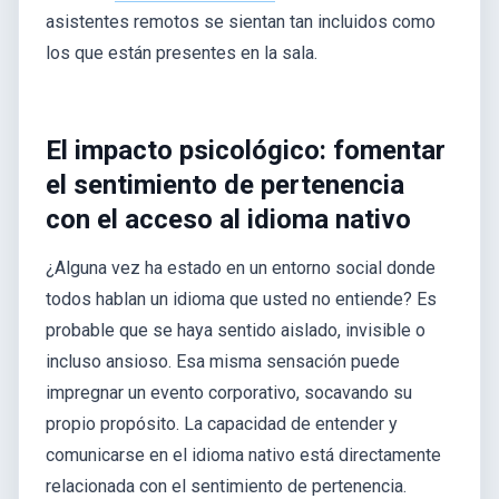
asistentes remotos se sientan tan incluidos como
los que están presentes en la sala.
El impacto psicológico: fomentar
el sentimiento de pertenencia
con el acceso al idioma nativo
¿Alguna vez ha estado en un entorno social donde
todos hablan un idioma que usted no entiende? Es
probable que se haya sentido aislado, invisible o
incluso ansioso. Esa misma sensación puede
impregnar un evento corporativo, socavando su
propio propósito. La capacidad de entender y
comunicarse en el idioma nativo está directamente
relacionada con el sentimiento de pertenencia.