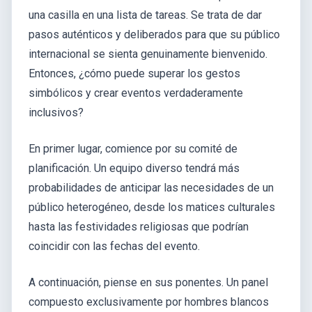
una casilla en una lista de tareas. Se trata de dar
pasos auténticos y deliberados para que su público
internacional se sienta genuinamente bienvenido.
Entonces, ¿cómo puede superar los gestos
simbólicos y crear eventos verdaderamente
inclusivos?
En primer lugar, comience por su comité de
planificación. Un equipo diverso tendrá más
probabilidades de anticipar las necesidades de un
público heterogéneo, desde los matices culturales
hasta las festividades religiosas que podrían
coincidir con las fechas del evento.
A continuación, piense en sus ponentes. Un panel
compuesto exclusivamente por hombres blancos