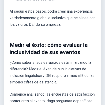
Al seguir estos pasos, podrá crear una experiencia
verdaderamente global e inclusiva que se alinee con
los valores DEI de su empresa.
Medir el éxito: cómo evaluar la
inclusividad de sus eventos
¿Cómo saber si sus esfuerzos están marcando la
diferencia? Medir el éxito de sus iniciativas de
inclusión lingüística y DEI requiere ir más allá de las
simples cifras de asistencia.
Comience analizando las encuestas de satisfacción
posteriores al evento. Haga preguntas específicas