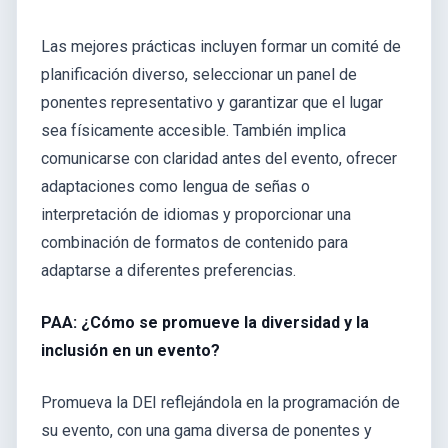
Las mejores prácticas incluyen formar un comité de
planificación diverso, seleccionar un panel de
ponentes representativo y garantizar que el lugar
sea físicamente accesible. También implica
comunicarse con claridad antes del evento, ofrecer
adaptaciones como lengua de señas o
interpretación de idiomas y proporcionar una
combinación de formatos de contenido para
adaptarse a diferentes preferencias.
PAA: ¿Cómo se promueve la diversidad y la
inclusión en un evento?
Promueva la DEI reflejándola en la programación de
su evento, con una gama diversa de ponentes y