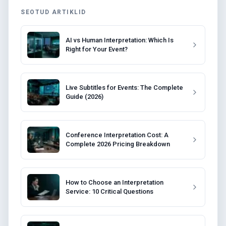
SEOTUD ARTIKLID
AI vs Human Interpretation: Which Is
Right for Your Event?
Live Subtitles for Events: The Complete
Guide (2026)
Conference Interpretation Cost: A
Complete 2026 Pricing Breakdown
How to Choose an Interpretation
Service: 10 Critical Questions