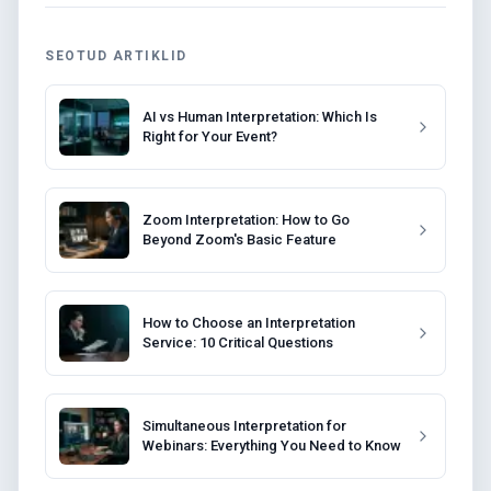
SEOTUD ARTIKLID
AI vs Human Interpretation: Which Is
Right for Your Event?
Zoom Interpretation: How to Go
Beyond Zoom's Basic Feature
How to Choose an Interpretation
Service: 10 Critical Questions
Simultaneous Interpretation for
Webinars: Everything You Need to Know