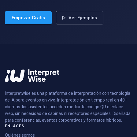
Empezar Gratis
Ver Ejemplos
Interpretwise es una plataforma de interpretación con tecnología
de IA para eventos en vivo. Interpretación en tiempo real en 40+
idiomas: los asistentes acceden mediante código QR o enlace
web, sin necesidad de cabinas ni receptores especiales. Diseñada
para conferencias, eventos corporativos y formatos híbridos.
ENLACES
Quiénes somos