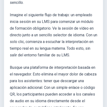
sencillo.
Imagine el siguiente flujo de trabajo: un empleado
inicia sesión en su LMS para comenzar un módulo
de formación obligatorio. Ve la sesión de vídeo en
directo junto a un sencillo selector de idioma. Con un
solo clic, comienza a escuchar la interpretación en
tiempo real en su lengua materna. Todo esto, sin
salir del entorno familiar de su LMS.
Busque una plataforma de interpretación basada en
el navegador. Esto elimina el mayor dolor de cabeza
para los asistentes: tener que descargar una
aplicación adicional. Con un simple enlace o código
QR, los participantes pueden acceder a los canales
de audio en su idioma directamente desde el