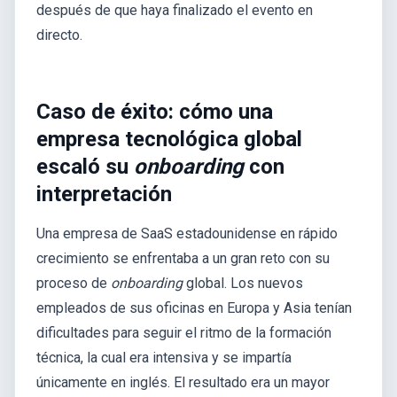
después de que haya finalizado el evento en
directo.
Caso de éxito: cómo una
empresa tecnológica global
escaló su
onboarding
con
interpretación
Una empresa de SaaS estadounidense en rápido
crecimiento se enfrentaba a un gran reto con su
proceso de
onboarding
global. Los nuevos
empleados de sus oficinas en Europa y Asia tenían
dificultades para seguir el ritmo de la formación
técnica, la cual era intensiva y se impartía
únicamente en inglés. El resultado era un mayor