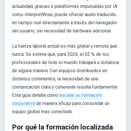
actualidad, gracias a plataformas impulsadas por IA
como InterpretWise, puede ofrecer audio traducido
en tiempo real directamente a través del navegador
del usuario, sin necesidad de hardware adicional.
La fuerza laboral actual es más global y remota que
nunca. Se estima que, para 2026, el 52 % de los
profesionales de todo el mundo trabajará a distancia
de alguna manera. Con equipos distribuidos en
distintos continentes, la necesidad de una
comunicación clara y coherente resulta fundamental.
Esta guía detalla cómo
escalar su formación
corporativa
de manera eficaz para consolidar un
equipo global más conectado.
Por qué la formación localizada