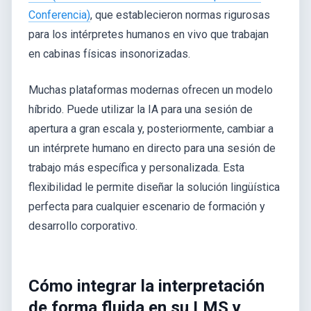
Conferencia)
, que establecieron normas rigurosas
para los intérpretes humanos en vivo que trabajan
en cabinas físicas insonorizadas.
Muchas plataformas modernas ofrecen un modelo
híbrido. Puede utilizar la IA para una sesión de
apertura a gran escala y, posteriormente, cambiar a
un intérprete humano en directo para una sesión de
trabajo más específica y personalizada. Esta
flexibilidad le permite diseñar la solución lingüística
perfecta para cualquier escenario de formación y
desarrollo corporativo.
Cómo integrar la interpretación
de forma fluida en su LMS y