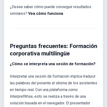
¿Desea saber cómo puede conseguir resultados
similares?
Vea cómo funciona
.
Preguntas frecuentes: Formación
corporativa multilingüe
¿Cómo se interpreta una sesión de formación?
Interpretar una sesión de formación implica traducir
las palabras del ponente al idioma de los asistentes
en tiempo real. Con una plataforma como
InterpretWise, esto se realiza a través de una
solución basada en el navegador. El presentador