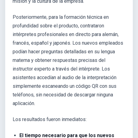
misión y la cultura de la empresa.
Posteriormente, para la formación técnica en
profundidad sobre el producto, contrataron
intérpretes profesionales en directo para alemán,
francés, español y japonés. Los nuevos empleados
podían hacer preguntas detalladas en su lengua
materna y obtener respuestas precisas del
instructor experto a través del intérprete. Los
asistentes accedían al audio de la interpretación
simplemente escaneando un código QR con sus
teléfonos, sin necesidad de descargar ninguna
aplicación.
Los resultados fueron inmediatos:
El tiempo necesario para que los nuevos