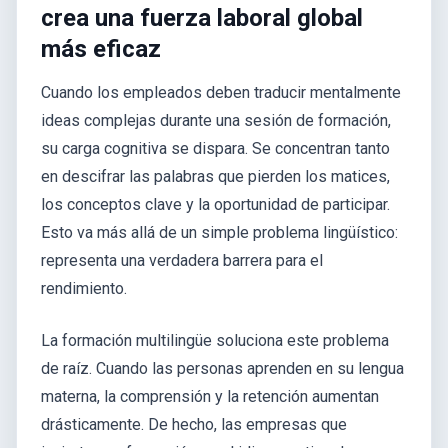
crea una fuerza laboral global
más eficaz
Cuando los empleados deben traducir mentalmente
ideas complejas durante una sesión de formación,
su carga cognitiva se dispara. Se concentran tanto
en descifrar las palabras que pierden los matices,
los conceptos clave y la oportunidad de participar.
Esto va más allá de un simple problema lingüístico:
representa una verdadera barrera para el
rendimiento.
La formación multilingüe soluciona este problema
de raíz. Cuando las personas aprenden en su lengua
materna, la comprensión y la retención aumentan
drásticamente. De hecho, las empresas que