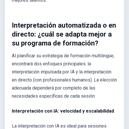
mejores talentos.
Interpretación automatizada o en
directo: ¿cuál se adapta mejor a
su programa de formación?
Al planificar su estrategia de formación multilingüe,
encontrará dos enfoques principales: la
interpretación impulsada por IA y la interpretación
en directo (con profesionales humanos). La elección
adecuada dependerá por completo de las
necesidades específicas de cada sesión.
Interpretación con IA: velocidad y escalabilidad
La interpretación con IA es ideal para sesiones