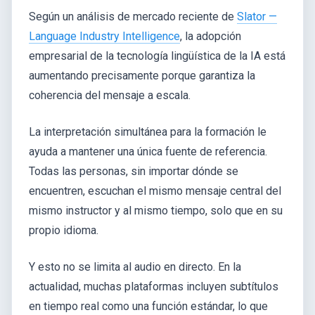
Según un análisis de mercado reciente de
Slator —
Language Industry Intelligence
, la adopción
empresarial de la tecnología lingüística de la IA está
aumentando precisamente porque garantiza la
coherencia del mensaje a escala.
La interpretación simultánea para la formación le
ayuda a mantener una única fuente de referencia.
Todas las personas, sin importar dónde se
encuentren, escuchan el mismo mensaje central del
mismo instructor y al mismo tiempo, solo que en su
propio idioma.
Y esto no se limita al audio en directo. En la
actualidad, muchas plataformas incluyen subtítulos
en tiempo real como una función estándar, lo que