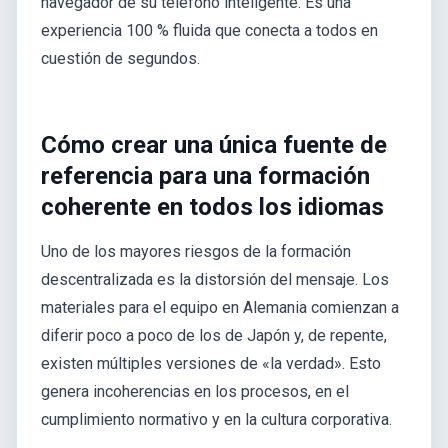
navegador de su teléfono inteligente. Es una
experiencia 100 % fluida que conecta a todos en
cuestión de segundos.
Cómo crear una única fuente de
referencia para una formación
coherente en todos los idiomas
Uno de los mayores riesgos de la formación
descentralizada es la distorsión del mensaje. Los
materiales para el equipo en Alemania comienzan a
diferir poco a poco de los de Japón y, de repente,
existen múltiples versiones de «la verdad». Esto
genera incoherencias en los procesos, en el
cumplimiento normativo y en la cultura corporativa.