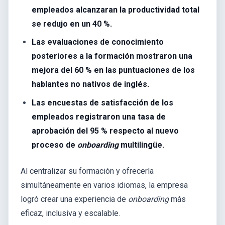
empleados alcanzaran la productividad total
se redujo en un 40 %.
Las evaluaciones de conocimiento
posteriores a la formación mostraron una
mejora del 60 % en las puntuaciones de los
hablantes no nativos de inglés.
Las encuestas de satisfacción de los
empleados registraron una tasa de
aprobación del 95 % respecto al nuevo
proceso de
onboarding
multilingüe.
Al centralizar su formación y ofrecerla
simultáneamente en varios idiomas, la empresa
logró crear una experiencia de
onboarding
más
eficaz, inclusiva y escalable.