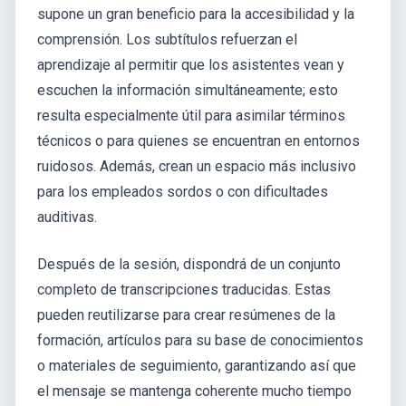
supone un gran beneficio para la accesibilidad y la
comprensión. Los subtítulos refuerzan el
aprendizaje al permitir que los asistentes vean y
escuchen la información simultáneamente; esto
resulta especialmente útil para asimilar términos
técnicos o para quienes se encuentran en entornos
ruidosos. Además, crean un espacio más inclusivo
para los empleados sordos o con dificultades
auditivas.
Después de la sesión, dispondrá de un conjunto
completo de transcripciones traducidas. Estas
pueden reutilizarse para crear resúmenes de la
formación, artículos para su base de conocimientos
o materiales de seguimiento, garantizando así que
el mensaje se mantenga coherente mucho tiempo