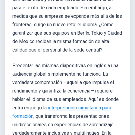
para el éxito de cada empleado. Sin embargo, a
medida que su empresa se expande más allá de las
fronteras, surge un nuevo reto: el idioma. ¿Cómo
garantizar que sus equipos en Berlín, Tokio y Ciudad
de México reciban la misma formación de alta
calidad que el personal de la sede central?
Presentar las mismas diapositivas en inglés a una
audiencia global simplemente no funciona. La
verdadera comprensión —aquella que impulsa el
rendimiento y garantiza la coherencia— requiere
hablar el idioma de sus empleados. Aquí es donde
entra en juego la
interpretación simultánea para
formación
, que transforma las presentaciones
unidireccionales en experiencias de aprendizaje
verdaderamente inclusivas y multilingües. En la