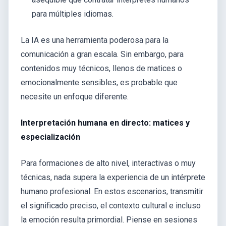
para múltiples idiomas.
La IA es una herramienta poderosa para la
comunicación a gran escala. Sin embargo, para
contenidos muy técnicos, llenos de matices o
emocionalmente sensibles, es probable que
necesite un enfoque diferente.
Interpretación humana en directo: matices y
especialización
Para formaciones de alto nivel, interactivas o muy
técnicas, nada supera la experiencia de un intérprete
humano profesional. En estos escenarios, transmitir
el significado preciso, el contexto cultural e incluso
la emoción resulta primordial. Piense en sesiones