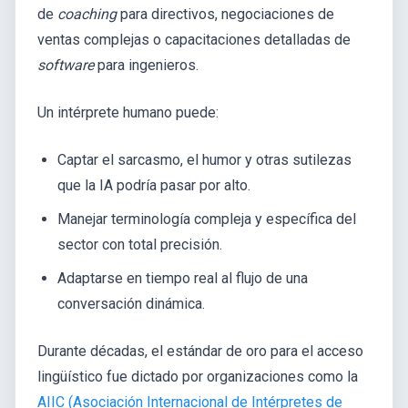
de
coaching
para directivos, negociaciones de
ventas complejas o capacitaciones detalladas de
software
para ingenieros.
Un intérprete humano puede:
Captar el sarcasmo, el humor y otras sutilezas
que la IA podría pasar por alto.
Manejar terminología compleja y específica del
sector con total precisión.
Adaptarse en tiempo real al flujo de una
conversación dinámica.
Durante décadas, el estándar de oro para el acceso
lingüístico fue dictado por organizaciones como la
AIIC (Asociación Internacional de Intérpretes de