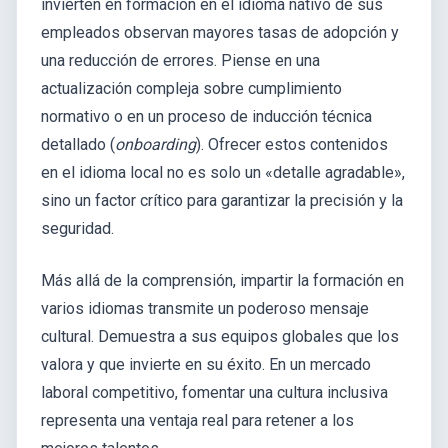
invierten en formación en el idioma nativo de sus
empleados observan mayores tasas de adopción y
una reducción de errores. Piense en una
actualización compleja sobre cumplimiento
normativo o en un proceso de inducción técnica
detallado (
onboarding
). Ofrecer estos contenidos
en el idioma local no es solo un «detalle agradable»,
sino un factor crítico para garantizar la precisión y la
seguridad.
Más allá de la comprensión, impartir la formación en
varios idiomas transmite un poderoso mensaje
cultural. Demuestra a sus equipos globales que los
valora y que invierte en su éxito. En un mercado
laboral competitivo, fomentar una cultura inclusiva
representa una ventaja real para retener a los