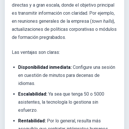
directas y a gran escala, donde el objetivo principal
es transmitir información con claridad. Por ejemplo,
en reuniones generales de la empresa (
town halls
),
actualizaciones de políticas corporativas o módulos
de formación pregrabados.
Las ventajas son claras:
Disponibilidad inmediata:
Configure una sesión
en cuestión de minutos para decenas de
idiomas.
Escalabilidad:
Ya sea que tenga 50 o 5000
asistentes, la tecnología lo gestiona sin
esfuerzo.
Rentabilidad:
Por lo general, resulta más
asequible que contratar intérpretes humanos