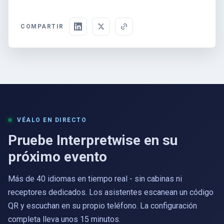
COMPARTIR
VÉALO EN DIRECTO
Pruebe Interpretwise en su
próximo evento
Más de 40 idiomas en tiempo real - sin cabinas ni
receptores dedicados. Los asistentes escanean un código
QR y escuchan en su propio teléfono. La configuración
completa lleva unos 15 minutos.