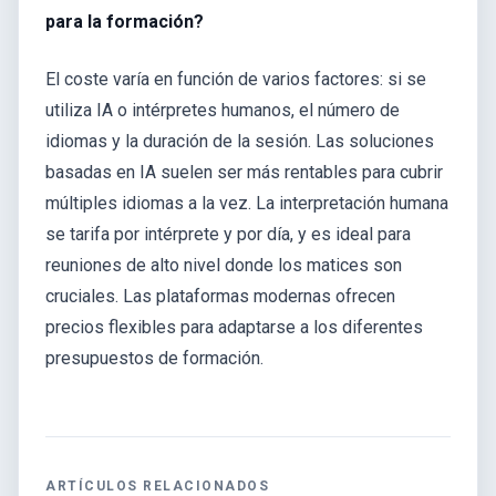
para la formación?
El coste varía en función de varios factores: si se
utiliza IA o intérpretes humanos, el número de
idiomas y la duración de la sesión. Las soluciones
basadas en IA suelen ser más rentables para cubrir
múltiples idiomas a la vez. La interpretación humana
se tarifa por intérprete y por día, y es ideal para
reuniones de alto nivel donde los matices son
cruciales. Las plataformas modernas ofrecen
precios flexibles para adaptarse a los diferentes
presupuestos de formación.
ARTÍCULOS RELACIONADOS