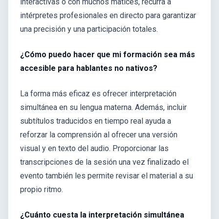
interactivas o con muchos matices, recurra a
intérpretes profesionales en directo para garantizar
una precisión y una participación totales.
¿Cómo puedo hacer que mi formación sea más
accesible para hablantes no nativos?
La forma más eficaz es ofrecer interpretación
simultánea en su lengua materna. Además, incluir
subtítulos traducidos en tiempo real ayuda a
reforzar la comprensión al ofrecer una versión
visual y en texto del audio. Proporcionar las
transcripciones de la sesión una vez finalizado el
evento también les permite revisar el material a su
propio ritmo.
¿Cuánto cuesta la interpretación simultánea