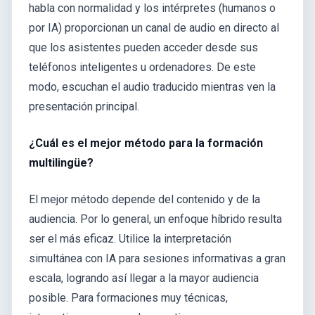
habla con normalidad y los intérpretes (humanos o
por IA) proporcionan un canal de audio en directo al
que los asistentes pueden acceder desde sus
teléfonos inteligentes u ordenadores. De este
modo, escuchan el audio traducido mientras ven la
presentación principal.
¿Cuál es el mejor método para la formación
multilingüe?
El mejor método depende del contenido y de la
audiencia. Por lo general, un enfoque híbrido resulta
ser el más eficaz. Utilice la interpretación
simultánea con IA para sesiones informativas a gran
escala, logrando así llegar a la mayor audiencia
posible. Para formaciones muy técnicas,