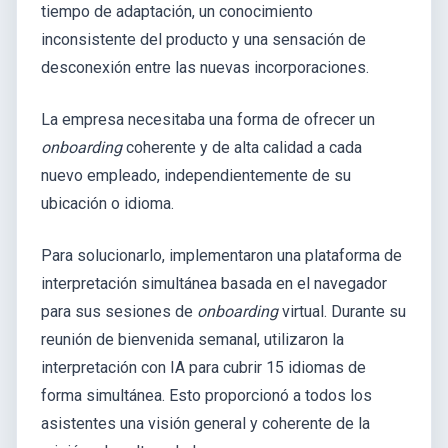
tiempo de adaptación, un conocimiento
inconsistente del producto y una sensación de
desconexión entre las nuevas incorporaciones.
La empresa necesitaba una forma de ofrecer un
onboarding
coherente y de alta calidad a cada
nuevo empleado, independientemente de su
ubicación o idioma.
Para solucionarlo, implementaron una plataforma de
interpretación simultánea basada en el navegador
para sus sesiones de
onboarding
virtual. Durante su
reunión de bienvenida semanal, utilizaron la
interpretación con IA para cubrir 15 idiomas de
forma simultánea. Esto proporcionó a todos los
asistentes una visión general y coherente de la