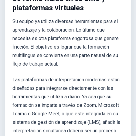
plataformas virtuales
Su equipo ya utiliza diversas herramientas para el
aprendizaje y la colaboración. Lo último que
necesita es otra plataforma engorrosa que genere
fricción. El objetivo es lograr que la formación
multilingüe se convierta en una parte natural de su
flujo de trabajo actual.
Las plataformas de interpretación modernas están
diseñadas para integrarse directamente con las
herramientas que utiliza a diario. Ya sea que su
formación se imparta a través de Zoom, Microsoft
Teams o Google Meet, o que esté integrada en su
sistema de gestión de aprendizaje (LMS), añadir la
interpretación simultánea debería ser un proceso