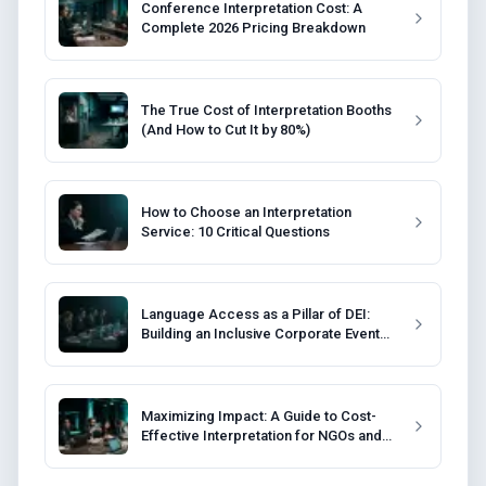
Conference Interpretation Cost: A
Complete 2026 Pricing Breakdown
The True Cost of Interpretation Booths
(And How to Cut It by 80%)
How to Choose an Interpretation
Service: 10 Critical Questions
Language Access as a Pillar of DEI:
Building an Inclusive Corporate Event
Strategy
Maximizing Impact: A Guide to Cost-
Effective Interpretation for NGOs and
Non-Profits