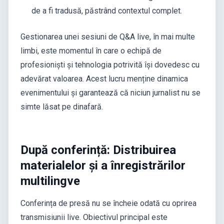
de a fi tradusă, păstrând contextul complet.
Gestionarea unei sesiuni de Q&A live, în mai multe
limbi, este momentul în care o echipă de
profesioniști și tehnologia potrivită își dovedesc cu
adevărat valoarea. Acest lucru menține dinamica
evenimentului și garantează că niciun jurnalist nu se
simte lăsat pe dinafară.
După conferință: Distribuirea
materialelor și a înregistrărilor
multilingve
Conferința de presă nu se încheie odată cu oprirea
transmisiunii live. Obiectivul principal este