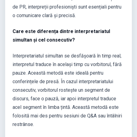
de PR, interpreții profesioniști sunt esențiali pentru
o comunicare clară și precisă.
Care este diferența dintre interpretariatul
simultan și cel consecutiv?
Interpretariatul simultan se desfășoară în timp real;
interpretul traduce în același timp cu vorbitorul, fără
pauze. Această metodă este ideală pentru
conferințele de presă. În cazul interpretariatului
consecutiv, vorbitorul rostește un segment de
discurs, face o pauză, iar apoi interpretul traduce
acel segment în limba țintă. Această metodă este
folosită mai des pentru sesiuni de Q&A sau întâlniri
restrânse.