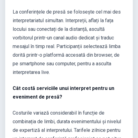
La conferințele de presă se folosește cel mai des
interpretariatul simultan. Interpreții, aflați la fața
locului sau conectați de la distanță, ascultă
vorbitorul printr-un canal audio dedicat și traduc
mesajul în timp real. Participanții selectează limba
dorită printr-o platformă accesată din browser, de
pe smartphone sau computer, pentru a asculta
interpretarea live.
Cât costă serviciile unui interpret pentru un
eveniment de presă?
Costurile variază considerabil în funcție de
combinația de limbi, durata evenimentului și nivelul
de expertiză al interpretului. Tarifele zilnice pentru