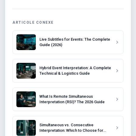
ARTICOLE CONEXE
Live Subtitles for Events: The Complete
Guide (2026)
Hybrid Event Interpretation: A Complete
Technical & Logistics Guide
What Is Remote Simultaneous
Interpretation (RSI)? The 2026 Guide
Simultaneous vs. Consecutive
Interpretation: Which to Choose for
Your Event?